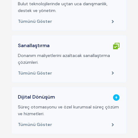
Bulut teknolojilerinde uçtan uca danışmanlık,
destek ve yönetim.
Tümünü Göster
Sanallaştırma
Donanım maliyetlerini azaltacak sanallaştırma
çözümleri.
Tümünü Göster
Dijital Dönüşüm
Süreç otomasyonu ve özel kurumsal süreç çözüm
ve hizmetleri.
Tümünü Göster