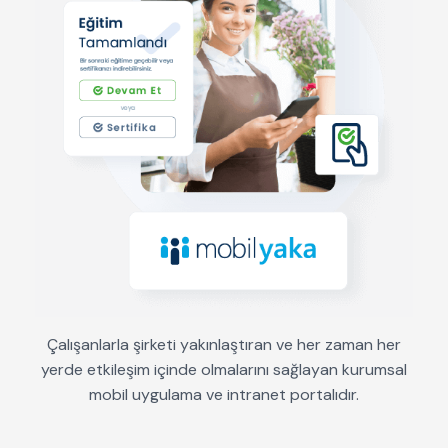
Çalışanlarla şirketi yakınlaştıran ve her zaman her
yerde etkileşim içinde olmalarını sağlayan kurumsal
mobil uygulama ve intranet portalıdır.