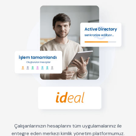
Çalışanlarınızın hesaplarını tüm uygulamalarınız ile
entegre eden merkezi kimlik yönetim platformumuz.