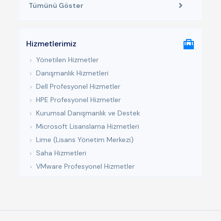
Tümünü Göster
Hizmetlerimiz
Yönetilen Hizmetler
Danışmanlık Hizmetleri
Dell Profesyonel Hizmetler
HPE Profesyonel Hizmetler
Kurumsal Danışmanlık ve Destek
Microsoft Lisanslama Hizmetleri
Lime (Lisans Yönetim Merkezi)
Saha Hizmetleri
VMware Profesyonel Hizmetler