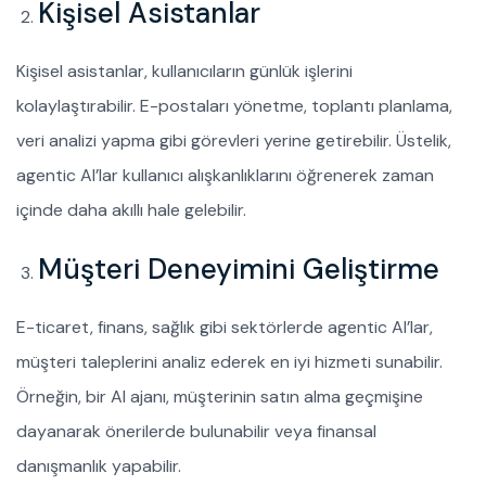
Kişisel Asistanlar
Kişisel asistanlar, kullanıcıların günlük işlerini
kolaylaştırabilir. E-postaları yönetme, toplantı planlama,
veri analizi yapma gibi görevleri yerine getirebilir. Üstelik,
agentic AI’lar kullanıcı alışkanlıklarını öğrenerek zaman
içinde daha akıllı hale gelebilir.
Müşteri Deneyimini Geliştirme
E-ticaret, finans, sağlık gibi sektörlerde agentic AI’lar,
müşteri taleplerini analiz ederek en iyi hizmeti sunabilir.
Örneğin, bir AI ajanı, müşterinin satın alma geçmişine
dayanarak önerilerde bulunabilir veya finansal
danışmanlık yapabilir.