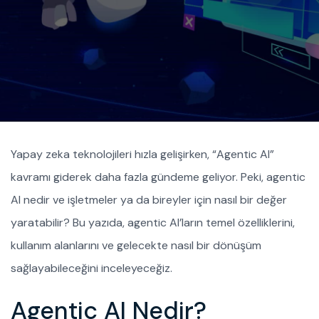
Yapay zeka teknolojileri hızla gelişirken, “Agentic AI”
kavramı giderek daha fazla gündeme geliyor. Peki, agentic
AI nedir ve işletmeler ya da bireyler için nasıl bir değer
yaratabilir? Bu yazıda, agentic AI’ların temel özelliklerini,
kullanım alanlarını ve gelecekte nasıl bir dönüşüm
sağlayabileceğini inceleyeceğiz.
Agentic AI Nedir?