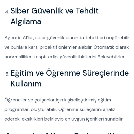
Siber Güvenlik ve Tehdit
Algılama
Agentic AI’lar, siber güvenlik alanında tehditleri öngörebilir
ve bunlara karşı proaktif önlemler alabilir. Otomatik olarak
anormallikleri tespit edip, güvenlik ihlallerini önleyebilirler.
Eğitim ve Öğrenme Süreçlerinde
Kullanım
Öğrenciler ve çalışanlar için kişiselleştirilmiş eğitim
programları oluşturabilir. Öğrenme süreçlerini analiz
ederek, eksiklikleri belirleyip en uygun içerikleri sunabilir.