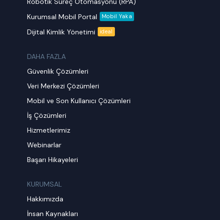
Robotik Süreç Otomasyonu (RPA)
Kurumsal Mobil Portal
Mobil Yaka
Dijital Kimlik Yönetimi
ideal
DAHA FAZLA
Güvenlik Çözümleri
Veri Merkezi Çözümleri
Mobil ve Son Kullanıcı Çözümleri
İş Çözümleri
Hizmetlerimiz
Webinarlar
Başarı Hikayeleri
KURUMSAL
Hakkımızda
İnsan Kaynakları