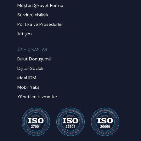
Müşteri Şikayet Formu
Sürdürülebilirlik
Politika ve Prosedürler
İletişim
ÖNE ÇIKANLAR
Bulut Dönüşümü
Dijital Sözlük
ideal IDM
Mobil Yaka
Yönetilen Hizmetler