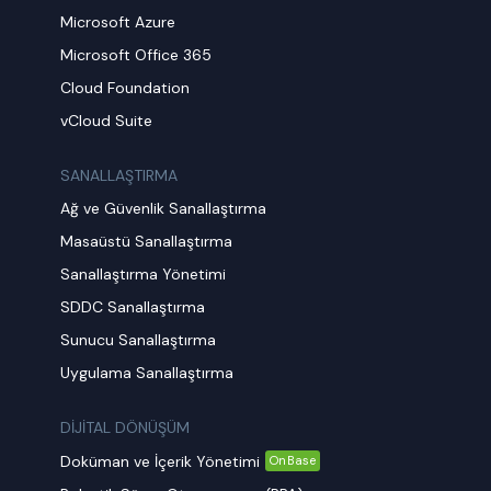
Microsoft Azure
Microsoft Office 365
Cloud Foundation
vCloud Suite
SANALLAŞTIRMA
Ağ ve Güvenlik Sanallaştırma
Masaüstü Sanallaştırma
Sanallaştırma Yönetimi
SDDC Sanallaştırma
Sunucu Sanallaştırma
Uygulama Sanallaştırma
DİJİTAL DÖNÜŞÜM
Doküman ve İçerik Yönetimi
OnBase