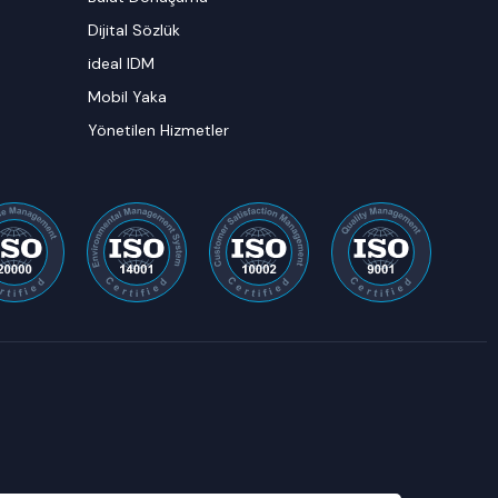
Dijital Sözlük
ideal IDM
Mobil Yaka
Yönetilen Hizmetler