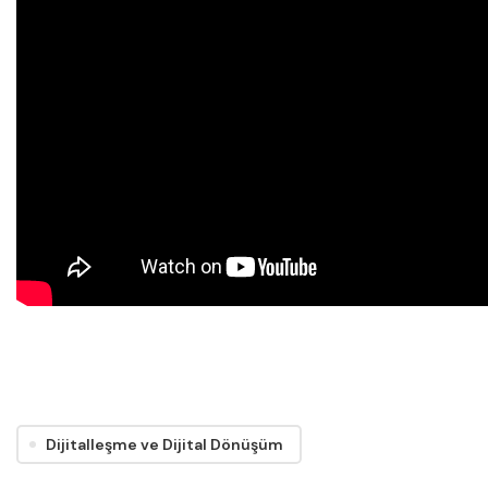
Dijitalleşme ve Dijital Dönüşüm