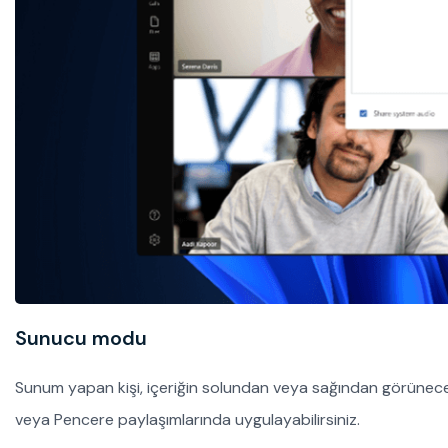
Sunucu modu
Sunum yapan kişi, içeriğin solundan veya sağından görüneceği
veya Pencere paylaşımlarında uygulayabilirsiniz.