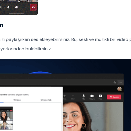
ın
paylaşırken ses ekleyebilirsiniz. Bu, sesli ve müzikli bir video
yarlarından bulabilirsiniz.