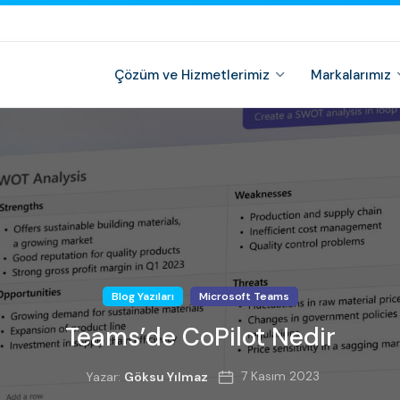
Çözüm ve Hizmetlerimiz
Markalarımız
Blog Yazıları
Microsoft Teams
Teams’de CoPilot Nedir
7 Kasım 2023
Yazar:
Göksu Yılmaz