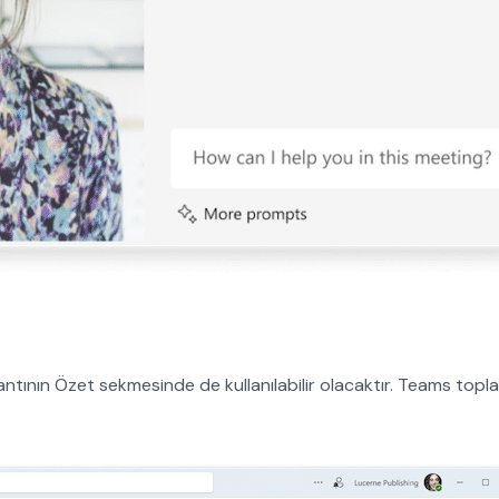
ntının Özet sekmesinde de kullanılabilir olacaktır. Teams topla