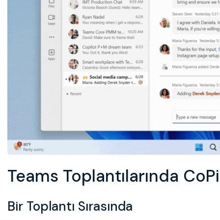
Teams Toplantılarında CoPi
Bir Toplantı Sırasında