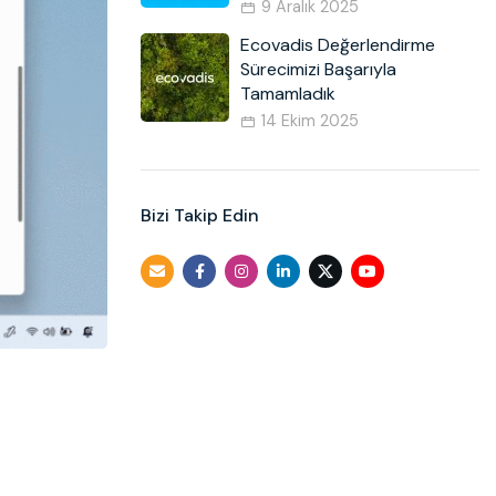
9 Aralık 2025
Ecovadis Değerlendirme
Sürecimizi Başarıyla
Tamamladık
14 Ekim 2025
Bizi Takip Edin