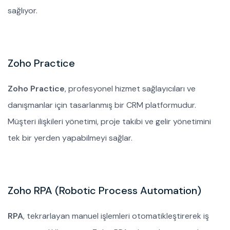
sağlıyor.
Zoho Practice
Zoho Practice
, profesyonel hizmet sağlayıcıları ve
danışmanlar için tasarlanmış bir CRM platformudur.
Müşteri ilişkileri yönetimi, proje takibi ve gelir yönetimini
tek bir yerden yapabilmeyi sağlar.
Zoho RPA (Robotic Process Automation)
RPA
, tekrarlayan manuel işlemleri otomatikleştirerek iş