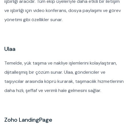
işbirliği aracıdır. Tüm ekip üyeleriyle daha etkili bir iletişim
ve işbirliği için video konferans, dosya paylaşımı ve görev
yönetimi gibi özellikler sunar.
Ulaa
Temelde, yük taşıma ve nakliye işlemlerini kolaylaştıran,
dijitalleşmiş bir çözüm sunar. Ulaa, göndericiler ve
taşıyıcılar arasında köprü kurarak, taşımacılık hizmetlerinin
daha hızlı, şeffaf ve verimli hale gelmesini sağlar.
Zoho LandingPage