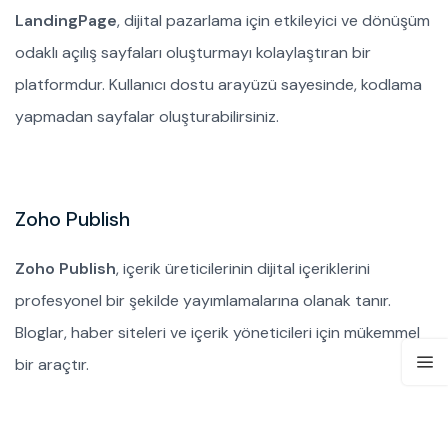
LandingPage
, dijital pazarlama için etkileyici ve dönüşüm
odaklı açılış sayfaları oluşturmayı kolaylaştıran bir
platformdur. Kullanıcı dostu arayüzü sayesinde, kodlama
yapmadan sayfalar oluşturabilirsiniz.
Zoho Publish
Zoho Publish
, içerik üreticilerinin dijital içeriklerini
profesyonel bir şekilde yayımlamalarına olanak tanır.
Bloglar, haber siteleri ve içerik yöneticileri için mükemmel
bir araçtır.