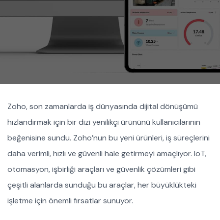
Zoho, son zamanlarda iş dünyasında dijital dönüşümü
hızlandırmak için bir dizi yenilikçi ürününü kullanıcılarının
beğenisine sundu. Zoho’nun bu yeni ürünleri, iş süreçlerini
daha verimli, hızlı ve güvenli hale getirmeyi amaçlıyor. IoT,
otomasyon, işbirliği araçları ve güvenlik çözümleri gibi
çeşitli alanlarda sunduğu bu araçlar, her büyüklükteki
işletme için önemli fırsatlar sunuyor.