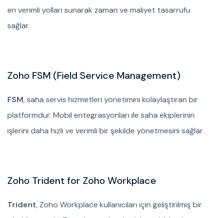
en verimli yolları sunarak zaman ve maliyet tasarrufu
sağlar.
Zoho FSM (Field Service Management)
FSM
, saha servis hizmetleri yönetimini kolaylaştıran bir
platformdur. Mobil entegrasyonları ile saha ekiplerinin
işlerini daha hızlı ve verimli bir şekilde yönetmesini sağlar.
Zoho Trident for Zoho Workplace
Trident
, Zoho Workplace kullanıcıları için geliştirilmiş bir