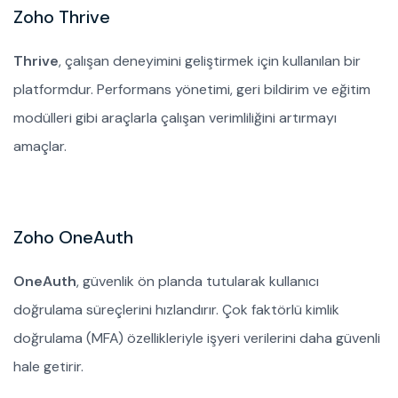
Zoho Thrive
Thrive
, çalışan deneyimini geliştirmek için kullanılan bir
platformdur. Performans yönetimi, geri bildirim ve eğitim
modülleri gibi araçlarla çalışan verimliliğini artırmayı
amaçlar.
Zoho OneAuth
OneAuth
, güvenlik ön planda tutularak kullanıcı
doğrulama süreçlerini hızlandırır. Çok faktörlü kimlik
doğrulama (MFA) özellikleriyle işyeri verilerini daha güvenli
hale getirir.