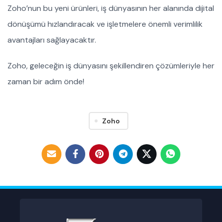
Zoho’nun bu yeni ürünleri, iş dünyasının her alanında dijital
dönüşümü hızlandıracak ve işletmelere önemli verimlilik
avantajları sağlayacaktır.
Zoho, geleceğin iş dünyasını şekillendiren çözümleriyle her
zaman bir adım önde!
Zoho