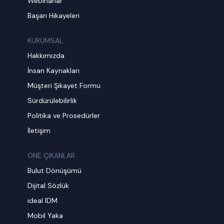
Webinarlar
Başarı Hikayeleri
KURUMSAL
Hakkımızda
İnsan Kaynakları
Müşteri Şikayet Formu
Sürdürülebilirlik
Politika ve Prosedürler
İletişim
ÖNE ÇIKANLAR
Bulut Dönüşümü
Dijital Sözlük
ideal IDM
Mobil Yaka