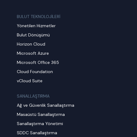
BULUT TEKNOLOJİLERİ
Yönetilen Hizmetler
Bulut Dönüşümü
Horizon Cloud
Microsoft Azure
Microsoft Office 365
Cloud Foundation
vCloud Suite
SANALLAŞTIRMA
Ağ ve Güvenlik Sanallaştırma
Masaüstü Sanallaştırma
Sanallaştırma Yönetimi
SDDC Sanallaştırma