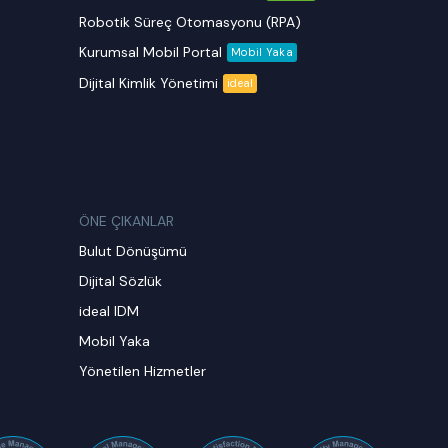
Robotik Süreç Otomasyonu (RPA)
Kurumsal Mobil Portal
Mobil Yaka
Dijital Kimlik Yönetimi
ideal
ÖNE ÇIKANLAR
Bulut Dönüşümü
Dijital Sözlük
ideal IDM
Mobil Yaka
Yönetilen Hizmetler