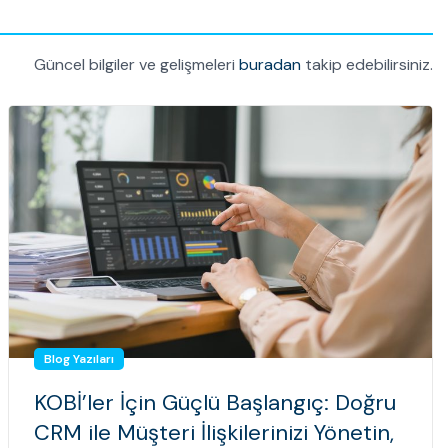
Güncel bilgiler ve gelişmeleri
buradan
takip edebilirsiniz.
Blog Yazıları
KOBİ’ler İçin Güçlü Başlangıç: Doğru
CRM ile Müşteri İlişkilerinizi Yönetin,