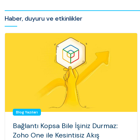
Haber, duyuru ve etkinlikler
Blog Yazıları
Bağlantı Kopsa Bile İşiniz Durmaz:
Zoho One ile Kesintisiz Akış