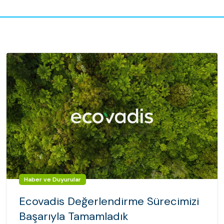
Haber ve Duyurular
Ecovadis Değerlendirme Sürecimizi
Başarıyla Tamamladık