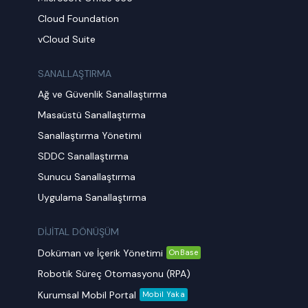
Cloud Foundation
vCloud Suite
SANALLAŞTIRMA
Ağ ve Güvenlik Sanallaştırma
Masaüstü Sanallaştırma
Sanallaştırma Yönetimi
SDDC Sanallaştırma
Sunucu Sanallaştırma
Uygulama Sanallaştırma
DİJİTAL DÖNÜŞÜM
Doküman ve İçerik Yönetimi
OnBase
Robotik Süreç Otomasyonu (RPA)
Kurumsal Mobil Portal
Mobil Yaka