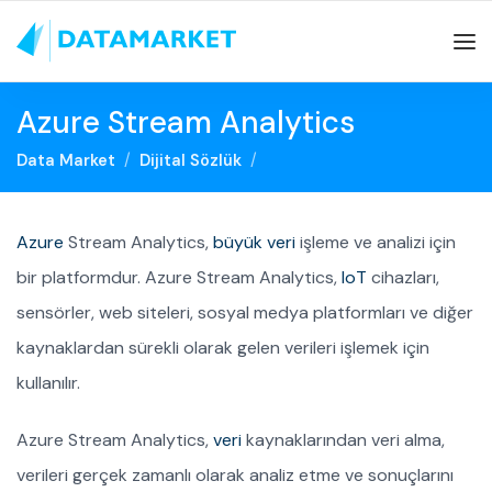
Azure Stream Analytics
Data Market
Dijital Sözlük
Azure
Stream Analytics,
büyük veri
işleme ve analizi için
bir platformdur. Azure Stream Analytics,
IoT
cihazları,
sensörler, web siteleri, sosyal medya platformları ve diğer
kaynaklardan sürekli olarak gelen verileri işlemek için
kullanılır.
Azure Stream Analytics,
veri
kaynaklarından veri alma,
verileri gerçek zamanlı olarak analiz etme ve sonuçlarını