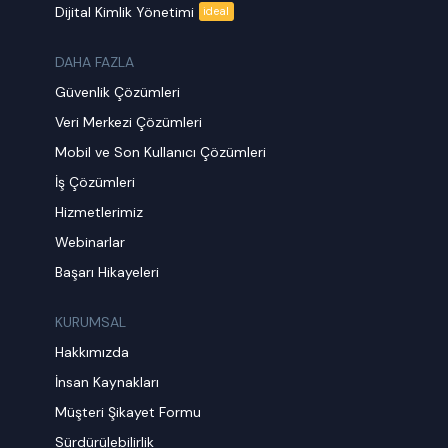
Dijital Kimlik Yönetimi
ideal
DAHA FAZLA
Güvenlik Çözümleri
Veri Merkezi Çözümleri
Mobil ve Son Kullanıcı Çözümleri
İş Çözümleri
Hizmetlerimiz
Webinarlar
Başarı Hikayeleri
KURUMSAL
Hakkımızda
İnsan Kaynakları
Müşteri Şikayet Formu
Sürdürülebilirlik