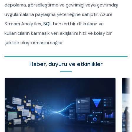
depolama, görselleştirme ve çevrimiçi veya çevrimdışı
uygulamalarla paylaşma yeteneğine sahiptir. Azure
Stream Analytics,
SQL
benzeri bir dil kullanır ve
kullanıcıların karmaşık veri akışlarını hızlı ve kolay bir
şekilde oluşturmasını sağlar.
Haber, duyuru ve etkinlikler