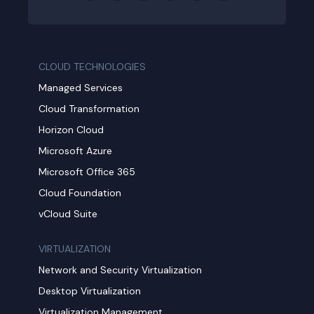
CLOUD TECHNOLOGIES
Managed Services
Cloud Transformation
Horizon Cloud
Microsoft Azure
Microsoft Office 365
Cloud Foundation
vCloud Suite
VIRTUALIZATION
Network and Security Virtualization
Desktop Virtualization
Virtualization Management