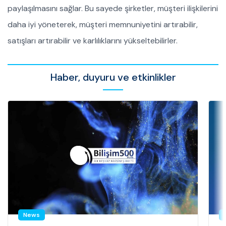
paylaşılmasını sağlar. Bu sayede şirketler, müşteri ilişkilerini
daha iyi yöneterek, müşteri memnuniyetini artırabilir,
satışları artırabilir ve karlılıklarını yükseltebilirler.
Haber, duyuru ve etkinlikler
News