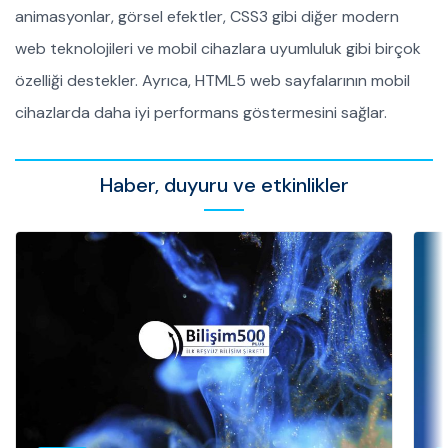
animasyonlar, görsel efektler, CSS3 gibi diğer modern
web teknolojileri ve mobil cihazlara uyumluluk gibi birçok
özelliği destekler. Ayrıca, HTML5 web sayfalarının mobil
cihazlarda daha iyi performans göstermesini sağlar.
Haber, duyuru ve etkinlikler