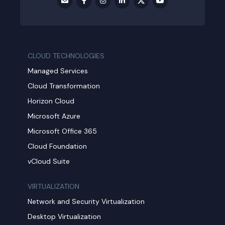
CLOUD TECHNOLOGIES
Managed Services
Cloud Transformation
Horizon Cloud
Microsoft Azure
Microsoft Office 365
Cloud Foundation
vCloud Suite
VIRTUALIZATION
Network and Security Virtualization
Desktop Virtualization