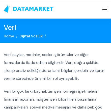
Veri
Home
Dijital Sözlük
Veri, sayılar, metinler, sesler, görüntüler ve diğer
formatlarda ifade edilen bilgilerdir. Veri, doğru şekilde
işlenip analiz edildiğinde, anlamlı bilgiler içerebilir ve karar
verme sürecinde önemli bir rol oynayabilir.
Veri, birçok farklı kaynaktan gelir, örneğin işletmelerin
finansal raporları, müşteri geri bildirimleri, pazarlama
kampanyaları, sosyal medya mesajları ve daha pek çok