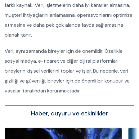
farklı kaynak. Veri, işletmelerin daha iyi kararlar almasına,
müşteri ihtiyaçlarını anlamasına, operasyonlarını optimize
etmesine ve daha pek çok alanda fayda sağlamasına
olanak tanır.
Veri, aynı zamanda bireyler için de önemlidir. Özellikle
sosyal medya, e-ticaret ve diğer dijital platformlar,
bireylerin kişisel verilerini toplar ve işler. Bu nedenle, veri
gizliliği ve güvenliği, bireyler için de önemli bir konudur ve
yasalar tarafından korunmaktadır.
Haber, duyuru ve etkinlikler