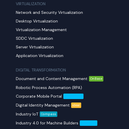
VIRTUALIZATION
Network and Security Virtualization
Desktop Virtualization
Virtualization Management
SDDC Virtualization
Server Virtualization
Application Virtualization
DIGITAL TRANSFORMATION
Document and Content Management
OnBase
Robotic Process Automation (RPA)
Corporate Mobile Portal
Mobil Yaka
Digital Identity Management
ideal
Industry IoT
Compass
Industry 4.0 for Machine Builders
Compass