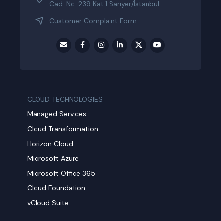
Cad. No: 239 Kat:1 Sarıyer/İstanbul
Customer Complaint Form
CLOUD TECHNOLOGIES
Managed Services
Cloud Transformation
Horizon Cloud
Microsoft Azure
Microsoft Office 365
Cloud Foundation
vCloud Suite