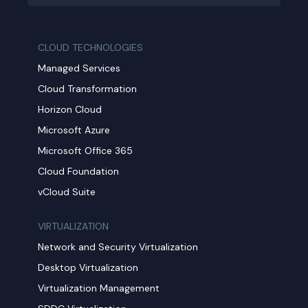
CLOUD TECHNOLOGIES
Managed Services
Cloud Transformation
Horizon Cloud
Microsoft Azure
Microsoft Office 365
Cloud Foundation
vCloud Suite
VIRTUALIZATION
Network and Security Virtualization
Desktop Virtualization
Virtualization Management