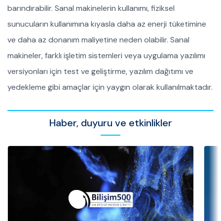
barındırabilir. Sanal makinelerin kullanımı, fiziksel
sunucuların kullanımına kıyasla daha az enerji tüketimine
ve daha az donanım maliyetine neden olabilir. Sanal
makineler, farklı işletim sistemleri veya uygulama yazılımı
versiyonları için test ve geliştirme, yazılım dağıtımı ve
yedekleme gibi amaçlar için yaygın olarak kullanılmaktadır.
Haber, duyuru ve etkinlikler