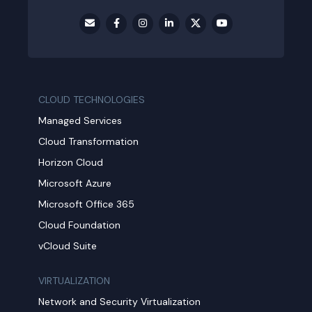
CLOUD TECHNOLOGIES
Managed Services
Cloud Transformation
Horizon Cloud
Microsoft Azure
Microsoft Office 365
Cloud Foundation
vCloud Suite
VIRTUALIZATION
Network and Security Virtualization