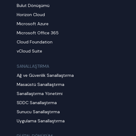
Bulut Dönüşümü
Horizon Cloud
Microsoft Azure
Microsoft Office 365
Cloud Foundation
vCloud Suite
SANALLAŞTIRMA
Ağ ve Güvenlik Sanallaştırma
Masaüstü Sanallaştırma
Sanallaştırma Yönetimi
SDDC Sanallaştırma
Sunucu Sanallaştırma
Uygulama Sanallaştırma