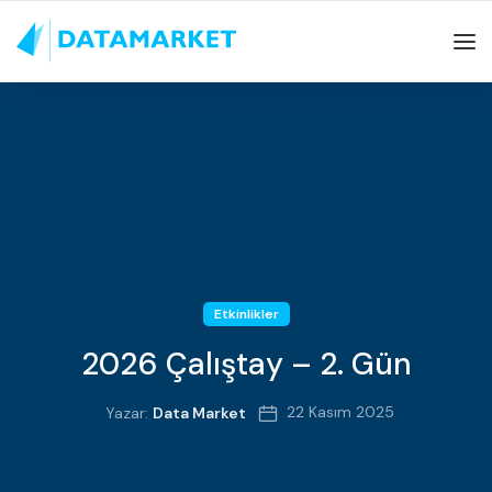
Etkinlikler
2026 Çalıştay – 2. Gün
22 Kasım 2025
Yazar:
Data Market