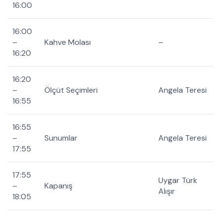
16:00
16:00
–
Kahve Molası
–
16:20
16:20
–
Ölçüt Seçimleri
Angela Teresi
16:55
16:55
–
Sunumlar
Angela Teresi
17:55
17:55
Uygar Türk
–
Kapanış
Alışır
18:05