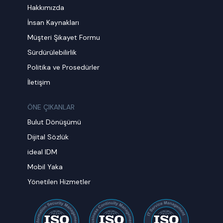
Hakkımızda
İnsan Kaynakları
Müşteri Şikayet Formu
Sürdürülebilirlik
Politika ve Prosedürler
İletişim
ÖNE ÇIKANLAR
Bulut Dönüşümü
Dijital Sözlük
ideal IDM
Mobil Yaka
Yönetilen Hizmetler