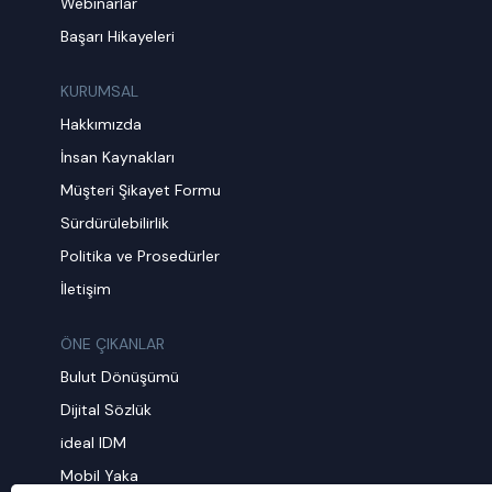
Webinarlar
Başarı Hikayeleri
KURUMSAL
Hakkımızda
İnsan Kaynakları
Müşteri Şikayet Formu
Sürdürülebilirlik
Politika ve Prosedürler
İletişim
ÖNE ÇIKANLAR
Bulut Dönüşümü
Dijital Sözlük
ideal IDM
Mobil Yaka