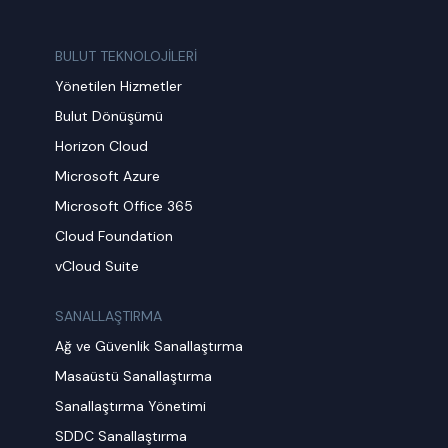
BULUT TEKNOLOJİLERİ
Yönetilen Hizmetler
Bulut Dönüşümü
Horizon Cloud
Microsoft Azure
Microsoft Office 365
Cloud Foundation
vCloud Suite
SANALLAŞTIRMA
Ağ ve Güvenlik Sanallaştırma
Masaüstü Sanallaştırma
Sanallaştırma Yönetimi
SDDC Sanallaştırma