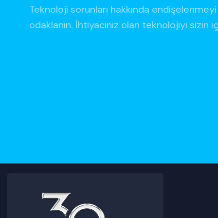
Teknoloji sorunları hakkında endişelenmeyi 
odaklanın. İhtiyacınız olan teknolojiyi sizin i