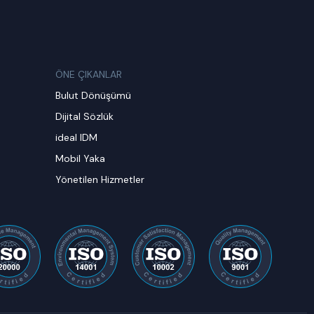
ÖNE ÇIKANLAR
Bulut Dönüşümü
Dijital Sözlük
ideal IDM
Mobil Yaka
Yönetilen Hizmetler