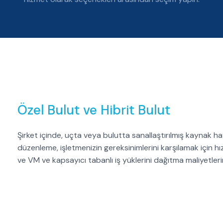
Özel Bulut ve Hibrit Bulut
Şirket içinde, uçta veya bulutta sanallaştırılmış kaynak
düzenleme, işletmenizin gereksinimlerini karşılamak için hızl
ve VM ve kapsayıcı tabanlı iş yüklerini dağıtma maliyetleri