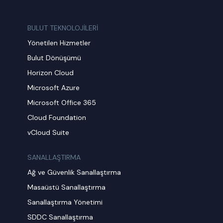
BULUT TEKNOLOJİLERİ
Yönetilen Hizmetler
Bulut Dönüşümü
Horizon Cloud
Microsoft Azure
Microsoft Office 365
Cloud Foundation
vCloud Suite
SANALLAŞTIRMA
Ağ ve Güvenlik Sanallaştırma
Masaüstü Sanallaştırma
Sanallaştırma Yönetimi
SDDC Sanallaştırma