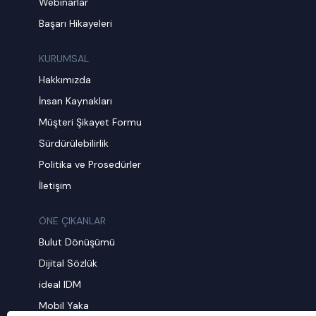
Webinarlar
Başarı Hikayeleri
KURUMSAL
Hakkımızda
İnsan Kaynakları
Müşteri Şikayet Formu
Sürdürülebilirlik
Politika ve Prosedürler
İletişim
ÖNE ÇIKANLAR
Bulut Dönüşümü
Dijital Sözlük
ideal IDM
Mobil Yaka