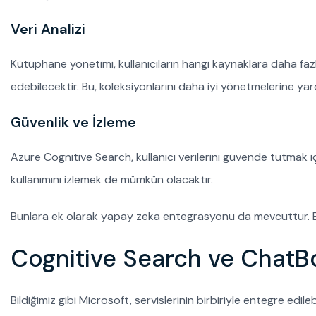
Veri Analizi
Kütüphane yönetimi, kullanıcıların hangi kaynaklara daha fazl
edebilecektir. Bu, koleksiyonlarını daha iyi yönetmelerine yar
Güvenlik ve İzleme
Azure Cognitive Search, kullanıcı verilerini güvende tutmak içi
kullanımını izlemek de mümkün olacaktır.
Bunlara ek olarak yapay zeka entegrasyonu da mevcuttur. B
Cognitive Search ve ChatB
Bildiğimiz gibi Microsoft, servislerinin birbiriyle entegre edi