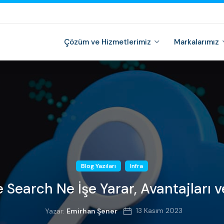
Çözüm ve Hizmetlerimiz
Markalarımız
Blog Yazıları
Infra
 Search Ne İşe Yarar, Avantajları 
13 Kasım 2023
Yazar:
Emirhan Şener