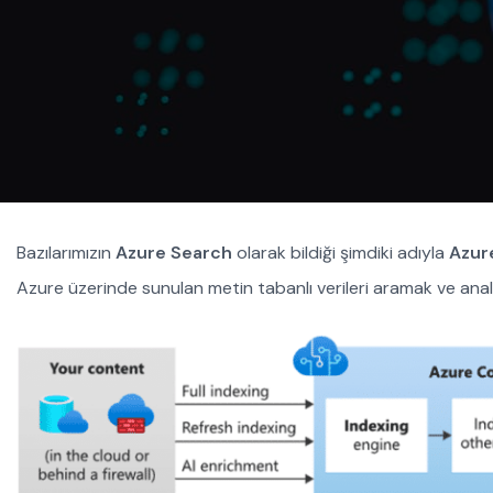
Bazılarımızın
Azure Search
olarak bildiği şimdiki adıyla
Azur
Azure üzerinde sunulan metin tabanlı verileri aramak ve anali