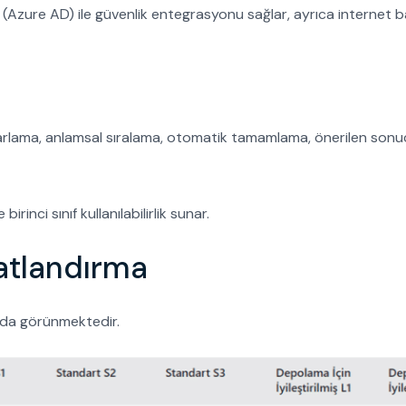
(Azure AD) ile güvenlik entegrasyonu sağlar, ayrıca internet b
ayarlama, anlamsal sıralama, otomatik tamamlama, önerilen sonu
 birinci sınıf kullanılabilirlik sunar.
atlandırma
 da görünmektedir.