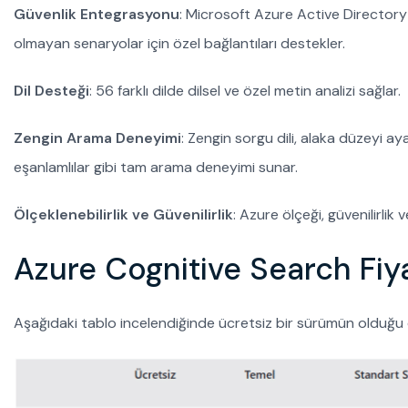
Güvenlik Entegrasyonu
: Microsoft Azure Active Directory 
olmayan senaryolar için özel bağlantıları destekler.
Dil Desteği
: 56 farklı dilde dilsel ve özel metin analizi sağlar.
Zengin Arama Deneyimi
: Zengin sorgu dili, alaka düzeyi 
eşanlamlılar gibi tam arama deneyimi sunar.
Ölçeklenebilirlik ve Güvenilirlik
: Azure ölçeği, güvenilirlik ve
Azure Cognitive Search Fiy
Aşağıdaki tablo incelendiğinde ücretsiz bir sürümün olduğu