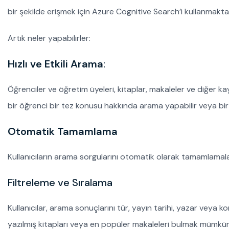
bir şekilde erişmek için Azure Cognitive Search’i kullanmakta
Artık neler yapabilirler:
Hızlı ve Etkili Arama
:
Öğrenciler ve öğretim üyeleri, kitaplar, makaleler ve diğer ka
bir öğrenci bir tez konusu hakkında arama yapabilir veya bir öğ
Otomatik Tamamlama
Kullanıcıların arama sorgularını otomatik olarak tamamlamala
Filtreleme ve Sıralama
Kullanıcılar, arama sonuçlarını tür, yayın tarihi, yazar veya k
yazılmış kitapları veya en popüler makaleleri bulmak mümkün