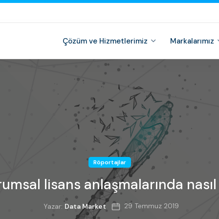
Çözüm ve Hizmetlerimiz
Markalarımız
Röportajlar
umsal lisans anlaşmalarında nasıl 
29 Temmuz 2019
Yazar:
Data Market