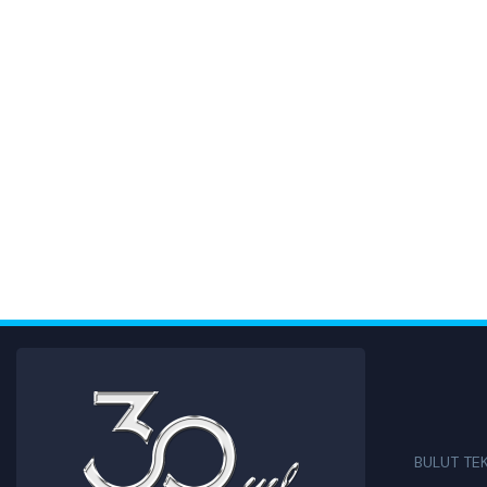
BULUT TE