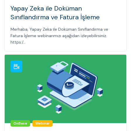
Yapay Zeka ile Doküman
Sınıflandırma ve Fatura İşleme
Merhaba, Yapay Zeka ile Doküman Sınıflandırma ve
Fatura İşleme webinarımızı aşağıdan izleyebilirsiniz.
https:/...
OnBase
Webinar