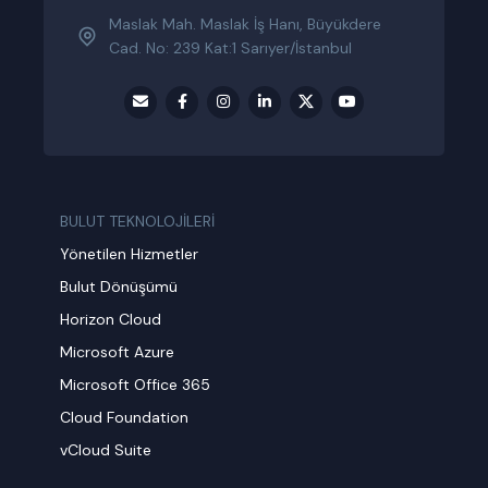
Maslak Mah. Maslak İş Hanı, Büyükdere
Cad. No: 239 Kat:1 Sarıyer/İstanbul
BULUT TEKNOLOJİLERİ
Yönetilen Hizmetler
Bulut Dönüşümü
Horizon Cloud
Microsoft Azure
Microsoft Office 365
Cloud Foundation
vCloud Suite