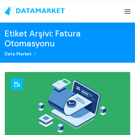
Etiket Arşivi: Fatura
Otomasyonu
Data Market