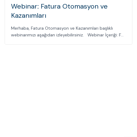
Webinar: Fatura Otomasyon ve
Kazanımları
Merhaba, Fatura Otomasyon ve Kazanımları başlıklı
webinarımızı aşağıdan izleyebilirsiniz. Webinar İçeriği: F...