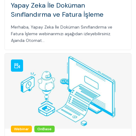
Yapay Zeka İle Doküman
Sınıflandırma ve Fatura İşleme
Merhaba, Yapay Zeka İle Doküman Sınıflandırma ve
Fatura İşleme webinarımızı aşağıdan izleyebilirsiniz.
Ajanda Otomat...
Webinar
OnBase