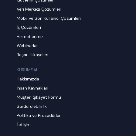
Veri Merkezi Çözümleri
Mobil ve Son Kullanıcı Çözümleri
İş Çözümleri
Hizmetlerimiz
Webinarlar
Başarı Hikayeleri
KURUMSAL
Hakkımızda
İnsan Kaynakları
Müşteri Şikayet Formu
Sürdürülebilirlik
Politika ve Prosedürler
İletişim