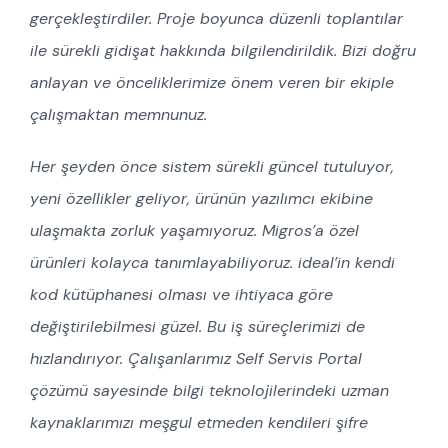
gerçekleştirdiler. Proje boyunca düzenli toplantılar
ile sürekli gidişat hakkında bilgilendirildik. Bizi doğru
anlayan ve önceliklerimize önem veren bir ekiple
çalışmaktan memnunuz.
Her şeyden önce sistem sürekli güncel tutuluyor,
yeni özellikler geliyor, ürünün yazılımcı ekibine
ulaşmakta zorluk yaşamıyoruz. Migros’a özel
ürünleri kolayca tanımlayabiliyoruz. ideal’in kendi
kod kütüphanesi olması ve ihtiyaca göre
değiştirilebilmesi güzel. Bu iş süreçlerimizi de
hızlandırıyor. Çalışanlarımız Self Servis Portal
çözümü sayesinde bilgi teknolojilerindeki uzman
kaynaklarımızı meşgul etmeden kendileri şifre