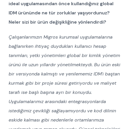
ideal uygulamasından önce kullandığınız global
IDM ürününde ne tür zorluklar yaşıyordunuz?
Neler sizi bir ürün değişikliğine yönlendirdi?
Çalışanlarımızın Migros kurumsal uygulamalarına
bağlanırken ihtiyaç duydukları kullanıcı hesap
tanımları, yetki yönetimleri global bir kimlik yönetim
ürünü ile uzun yıllardır yönetilmekteydi. Bu ürün eski
bir versiyonda kalmıştı ve yenilememiz IDM’i baştan
kurmak gibi bir proje süresi getiriyordu ve maliyet
tarafı ise başlı başına ayrı bir konuydu.
Uygulamalarımız arasındaki entegrasyonlarda
istediğimiz çevikliği sağlayamıyordu ve kod dilinin
eskide kalması gibi nedenlerle ortamlarımıza