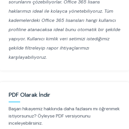
sorunlarını çözebiliyorlar. Office 365 lisans
haklarımızı ideal ile kolayca yönetebiliyoruz. Tüm
kademelerdeki Office 365 lisansları hangi kullanıcı
profiline atanacaksa ideal bunu otomatik bir şekilde
yapıyor. Kullanıcı kimlik veri setimizi istediğimiz
şekilde filtreleyip rapor ihtiyaçlarımızı
karşılayabiliyoruz.
PDF Olarak İndir
Başarı hikayemiz hakkında daha fazlasını mı öğrenmek
istiyorsunuz? Öyleyse PDF versiyonunu
inceleyebilirsiniz.