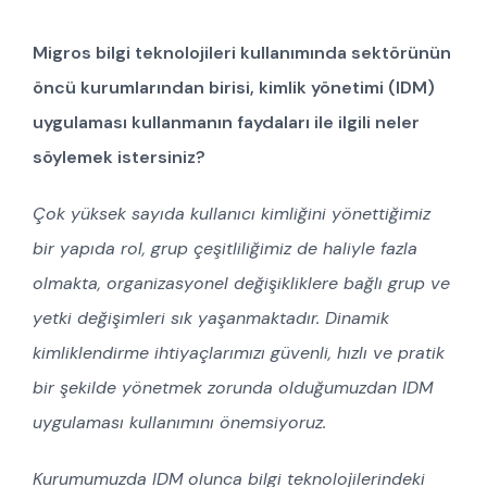
Migros bilgi teknolojileri kullanımında sektörünün
öncü kurumlarından birisi, kimlik yönetimi (IDM)
uygulaması kullanmanın faydaları ile ilgili neler
söylemek istersiniz?
Çok yüksek sayıda kullanıcı kimliğini yönettiğimiz
bir yapıda rol, grup çeşitliliğimiz de haliyle fazla
olmakta, organizasyonel değişikliklere bağlı grup ve
yetki değişimleri sık yaşanmaktadır. Dinamik
kimliklendirme ihtiyaçlarımızı güvenli, hızlı ve pratik
bir şekilde yönetmek zorunda olduğumuzdan IDM
uygulaması kullanımını önemsiyoruz.
Kurumumuzda IDM olunca bilgi teknolojilerindeki