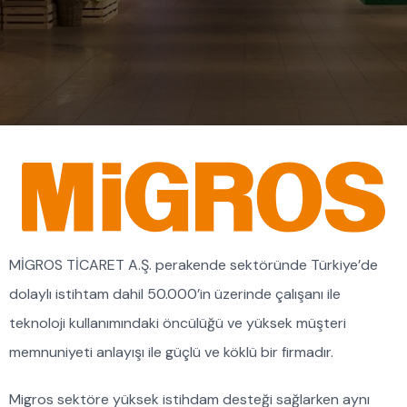
MİGROS TİCARET A.Ş. perakende sektöründe Türkiye’de
dolaylı istihtam dahil 50.000’in üzerinde çalışanı ile
teknoloji kullanımındaki öncülüğü ve yüksek müşteri
memnuniyeti anlayışı ile güçlü ve köklü bir firmadır.
Migros sektöre yüksek istihdam desteği sağlarken aynı