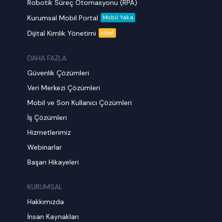
Robotik Süreç Otomasyonu (RPA)
Kurumsal Mobil Portal
Mobil Yaka
Dijital Kimlik Yönetimi
ideal
DAHA FAZLA
Güvenlik Çözümleri
Veri Merkezi Çözümleri
Mobil ve Son Kullanıcı Çözümleri
İş Çözümleri
Hizmetlerimiz
Webinarlar
Başarı Hikayeleri
KURUMSAL
Hakkımızda
İnsan Kaynakları