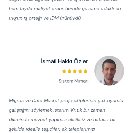
hem fayda maliyet oranı, hemde çözüme odaklı en
uygun iş ortağı ve IDM ürünüydü.
İsmail Hakkı Özler
Sistem Mimarı
Migros ve Data Market proje ekiplerinin çok uyumlu
çalıştığını söylemek isterim. Kritik bir zaman
diliminde mevcut yapımızı eksiksiz ve hatasız bir
şekilde ideal’e taşıdılar, ek taleplerimizi