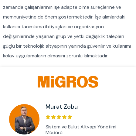
zamanda çalışanlarının işe adapte olma süreçlerine ve
memnuniyetine de önem göstermektedir. İşe alımlardaki
kullanıcı tanımlama ihtiyaçları ve organizasyon
değişimlerinde yaşanan grup ve yetki değişiklik talepleri
güçlü bir teknolojik altyapının yanında güvenilir ve kullanımı
kolay uygulamaların olmasını zorunlu kılmaktadır
Murat Zobu
Sistem ve Bulut Altyapı Yönetimi
Müdürü