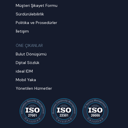
Müşteri Şikayet Formu
Sürdürülebilirlik
Politika ve Prosedürler
İletişim
ÖNE ÇIKANLAR
Bulut Dönüşümü
Dijital Sözlük
ideal IDM
Mobil Yaka
Yönetilen Hizmetler