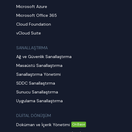
Microsoft Azure
Microsoft Office 365
Cloud Foundation
vCloud Suite
SANALLAŞTIRMA
Ağ ve Güvenlik Sanallaştırma
Masaüstü Sanallaştırma
Sanallaştırma Yönetimi
SDDC Sanallaştırma
Sunucu Sanallaştırma
Uygulama Sanallaştırma
DİJİTAL DÖNÜŞÜM
Doküman ve İçerik Yönetimi
OnBase