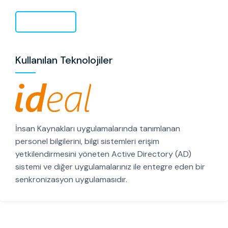
PDF İndir
Kullanılan Teknolojiler
İnsan Kaynakları uygulamalarında tanımlanan
personel bilgilerini, bilgi sistemleri erişim
yetkilendirmesini yöneten Active Directory (AD)
sistemi ve diğer uygulamalarınız ile entegre eden bir
senkronizasyon uygulamasıdır.