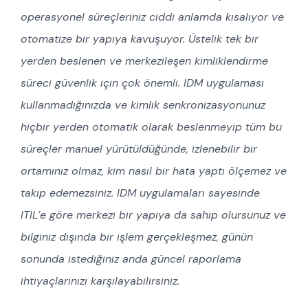
operasyonel süreçleriniz ciddi anlamda kısalıyor ve
otomatize bir yapıya kavuşuyor. Üstelik tek bir
yerden beslenen ve merkezileşen kimliklendirme
süreci güvenlik için çok önemli. IDM uygulaması
kullanmadığınızda ve kimlik senkronizasyonunuz
hiçbir yerden otomatik olarak beslenmeyip tüm bu
süreçler manuel yürütüldüğünde, izlenebilir bir
ortamınız olmaz, kim nasıl bir hata yaptı ölçemez ve
takip edemezsiniz. IDM uygulamaları sayesinde
ITIL’e göre merkezi bir yapıya da sahip olursunuz ve
bilginiz dışında bir işlem gerçekleşmez, günün
sonunda istediğiniz anda güncel raporlama
ihtiyaçlarınızı karşılayabilirsiniz.