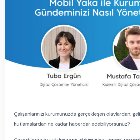
Çalışanlarınızı kurumunuzda gerçekleşen olaylardan, ge
kutlamalardan ne kadar haberdar edebiliyorsunuz?