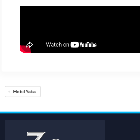
Mobil Yaka