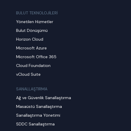
BULUT TEKNOLOJİLERİ
Yönetilen Hizmetler
Bulut Dönüşümü
Horizon Cloud
Microsoft Azure
Microsoft Office 365
Cloud Foundation
vCloud Suite
SANALLAŞTIRMA
Ağ ve Güvenlik Sanallaştırma
Masaüstü Sanallaştırma
Sanallaştırma Yönetimi
SDDC Sanallaştırma