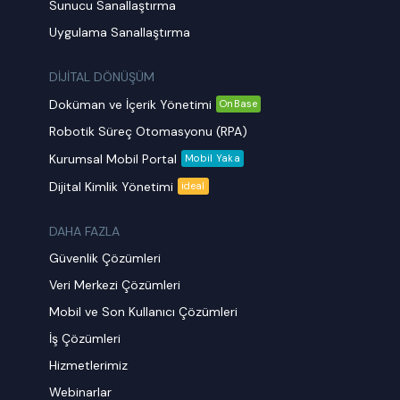
Sunucu Sanallaştırma
Uygulama Sanallaştırma
DİJİTAL DÖNÜŞÜM
Doküman ve İçerik Yönetimi
OnBase
Robotik Süreç Otomasyonu (RPA)
Kurumsal Mobil Portal
Mobil Yaka
Dijital Kimlik Yönetimi
ideal
DAHA FAZLA
Güvenlik Çözümleri
Veri Merkezi Çözümleri
Mobil ve Son Kullanıcı Çözümleri
İş Çözümleri
Hizmetlerimiz
Webinarlar