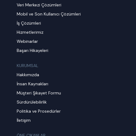
Veri Merkezi Çözümleri
Mobil ve Son Kullanıcı Çözümleri
İş Çözümleri
Hizmetlerimiz
Webinarlar
Başarı Hikayeleri
KURUMSAL
Hakkımızda
İnsan Kaynakları
Müşteri Şikayet Formu
Sürdürülebilirlik
Politika ve Prosedürler
İletişim
ÖNE ÇIKANLAR