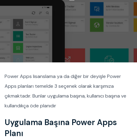
Power Apps lisanslama ya da diğer bir deyişle Power
Apps planları temelde 3 seçenek olarak karşımıza
çıkmaktadır. Bunlar uygulama başına, kullanıcı başına ve
kullandıkça öde planıdır
Uygulama Başına Power Apps
Planı