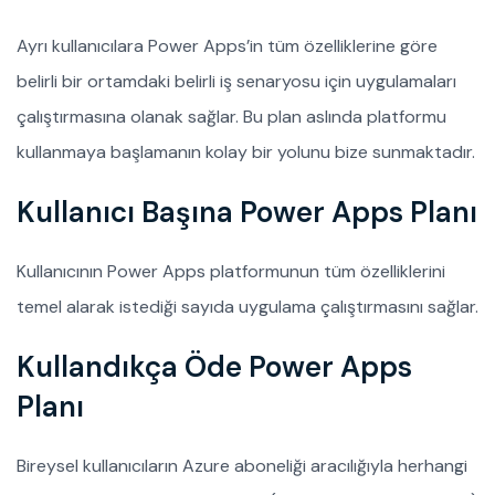
Ayrı kullanıcılara Power Apps’in tüm özelliklerine göre
belirli bir ortamdaki belirli iş senaryosu için uygulamaları
çalıştırmasına olanak sağlar. Bu plan aslında platformu
kullanmaya başlamanın kolay bir yolunu bize sunmaktadır.
Kullanıcı Başına Power Apps Planı
Kullanıcının Power Apps platformunun tüm özelliklerini
temel alarak istediği sayıda uygulama çalıştırmasını sağlar.
Kullandıkça Öde Power Apps
Planı
Bireysel kullanıcıların Azure aboneliği aracılığıyla herhangi