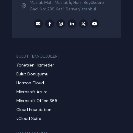
Maslak Mah. Maslak İş Hanı, Büyükdere
Cad. No: 239 Kat:1 Sarıyer/İstanbul
BULUT TEKNOLOJİLERİ
Yönetilen Hizmetler
Bulut Dönüşümü
Horizon Cloud
Microsoft Azure
Microsoft Office 365
Cloud Foundation
vCloud Suite