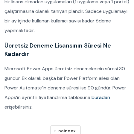
bir lisans olmadan uygulamaları (1 uygulama veya 1 portal)
çalıştırmasına olanak tanıyan plandır. Sadece uygulamayı
bir ay içinde kullanan kullanıcı sayısı kadar ödeme
yapılmaktadır.
Ücretsiz Deneme Lisansının Süresi Ne
Kadardır
Microsoft Power Apps ücretsiz denemelerinin süresi 30
gündür. Ek olarak başka bir Power Platform ailesi olan
Power Automate’in deneme süresi ise 90 gündür. Power
Apps’in ayrıntılı fiyatlandırma tablosuna
buradan
erişebilirsiniz.
noindex