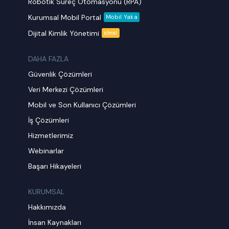
Robotik Süreç Otomasyonu (RPA)
Kurumsal Mobil Portal
Mobil Yaka
Dijital Kimlik Yönetimi
ideal
DAHA FAZLA
Güvenlik Çözümleri
Veri Merkezi Çözümleri
Mobil ve Son Kullanıcı Çözümleri
İş Çözümleri
Hizmetlerimiz
Webinarlar
Başarı Hikayeleri
KURUMSAL
Hakkımızda
İnsan Kaynakları