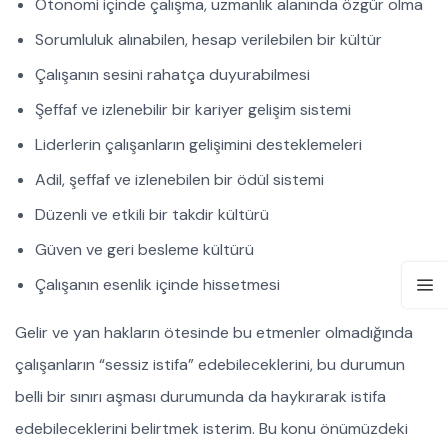
Otonomi içinde çalışma, uzmanlık alanında özgür olma
Sorumluluk alınabilen, hesap verilebilen bir kültür
Çalışanın sesini rahatça duyurabilmesi
Şeffaf ve izlenebilir bir kariyer gelişim sistemi
Liderlerin çalışanların gelişimini desteklemeleri
Adil, şeffaf ve izlenebilen bir ödül sistemi
Düzenli ve etkili bir takdir kültürü
Güven ve geri besleme kültürü
Çalışanın esenlik içinde hissetmesi
Gelir ve yan hakların ötesinde bu etmenler olmadığında
çalışanların “sessiz istifa” edebileceklerini, bu durumun
belli bir sınırı aşması durumunda da haykırarak istifa
edebileceklerini belirtmek isterim. Bu konu önümüzdeki