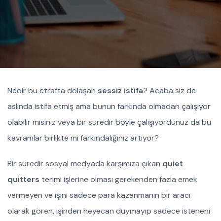
Nedir bu etrafta dolaşan
sessiz istifa
? Acaba siz de
aslında istifa etmiş ama bunun farkında olmadan çalışıyor
olabilir misiniz veya bir süredir böyle çalışıyordunuz da bu
kavramlar birlikte mi farkındalığınız artıyor?
Bir süredir sosyal medyada karşımıza çıkan
quiet
quitters
terimi işlerine olması gerekenden fazla emek
vermeyen ve işini sadece para kazanmanın bir aracı
olarak gören, işinden heyecan duymayıp sadece isteneni