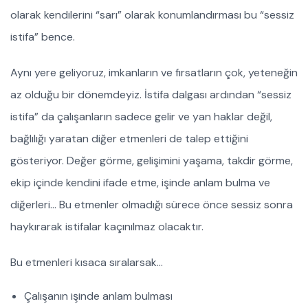
olarak kendilerini “sarı” olarak konumlandırması bu “sessiz
istifa” bence.
Aynı yere geliyoruz, imkanların ve fırsatların çok, yeteneğin
az olduğu bir dönemdeyiz. İstifa dalgası ardından “sessiz
istifa” da çalışanların sadece gelir ve yan haklar değil,
bağlılığı yaratan diğer etmenleri de talep ettiğini
gösteriyor. Değer görme, gelişimini yaşama, takdir görme,
ekip içinde kendini ifade etme, işinde anlam bulma ve
diğerleri… Bu etmenler olmadığı sürece önce sessiz sonra
haykırarak istifalar kaçınılmaz olacaktır.
Bu etmenleri kısaca sıralarsak…
Çalışanın işinde anlam bulması