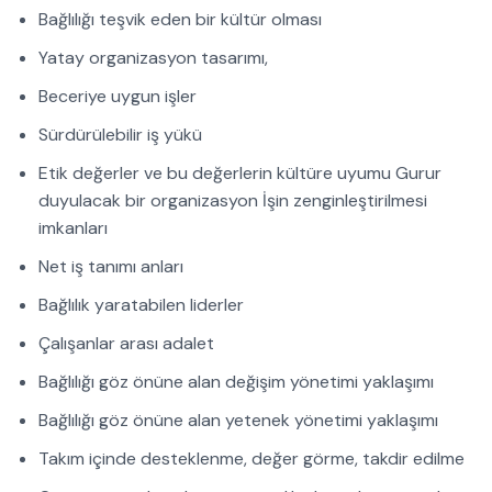
Bağlılığı teşvik eden bir kültür olması
Yatay organizasyon tasarımı,
Beceriye uygun işler
Sürdürülebilir iş yükü
Etik değerler ve bu değerlerin kültüre uyumu Gurur
duyulacak bir organizasyon İşin zenginleştirilmesi
imkanları
Net iş tanımı anları
Bağlılık yaratabilen liderler
Çalışanlar arası adalet
Bağlılığı göz önüne alan değişim yönetimi yaklaşımı
Bağlılığı göz önüne alan yetenek yönetimi yaklaşımı
Takım içinde desteklenme, değer görme, takdir edilme