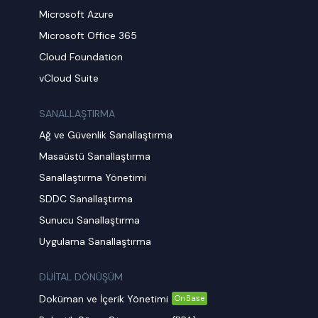
Microsoft Azure
Microsoft Office 365
Cloud Foundation
vCloud Suite
SANALLAŞTIRMA
Ağ ve Güvenlik Sanallaştırma
Masaüstü Sanallaştırma
Sanallaştırma Yönetimi
SDDC Sanallaştırma
Sunucu Sanallaştırma
Uygulama Sanallaştırma
DİJİTAL DÖNÜŞÜM
Doküman ve İçerik Yönetimi
OnBase