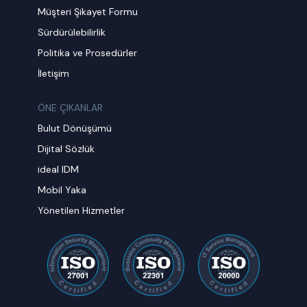
Müşteri Şikayet Formu
Sürdürülebilirlik
Politika ve Prosedürler
İletişim
ÖNE ÇIKANLAR
Bulut Dönüşümü
Dijital Sözlük
ideal IDM
Mobil Yaka
Yönetilen Hizmetler