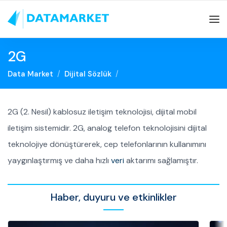
2G
Data Market
Dijital Sözlük
2G (2. Nesil) kablosuz iletişim teknolojisi, dijital mobil
iletişim sistemidir. 2G, analog telefon teknolojisini dijital
teknolojiye dönüştürerek, cep telefonlarının kullanımını
yaygınlaştırmış ve daha hızlı
veri
aktarımı sağlamıştır.
Haber, duyuru ve etkinlikler