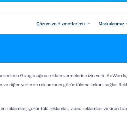
Çözüm ve Hizmetlerimiz
Markalarımız
erenlerin Google ağına reklam vermelerine izin verir. AdWords,
 ve diğer yerlerde reklamlarını görüntüleme imkanı sağlar. Rek
.
 reklamları, görüntülü reklamlar, video reklamları ve ürün lis