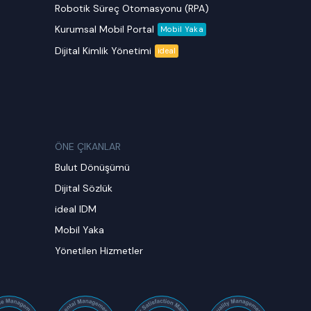
Robotik Süreç Otomasyonu (RPA)
Kurumsal Mobil Portal
Mobil Yaka
Dijital Kimlik Yönetimi
ideal
ÖNE ÇIKANLAR
Bulut Dönüşümü
Dijital Sözlük
ideal IDM
Mobil Yaka
Yönetilen Hizmetler