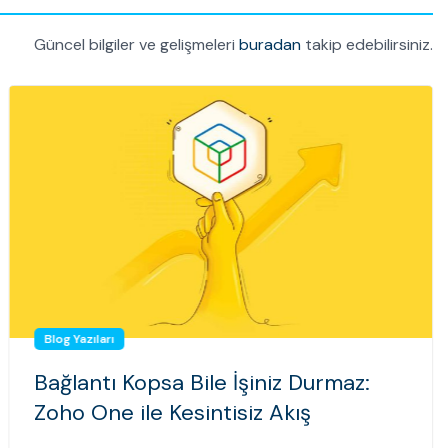
Güncel bilgiler ve gelişmeleri
buradan
takip edebilirsiniz.
Blog Yazıları
Bağlantı Kopsa Bile İşiniz Durmaz:
Zoho One ile Kesintisiz Akış