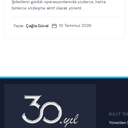
Şirketlerin günlük operasyonlarında yüzlerce, hatta
binlerce sözleşme aktif olarak yönetil...
10 Temmuz 2026
Yazar:
Çağla Güral
BULUT TE
Yönetilen 