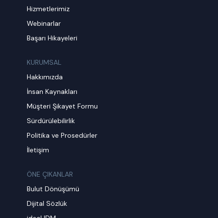
Hizmetlerimiz
Webinarlar
Başarı Hikayeleri
KURUMSAL
Hakkımızda
İnsan Kaynakları
Müşteri Şikayet Formu
Sürdürülebilirlik
Politika ve Prosedürler
İletişim
ÖNE ÇIKANLAR
Bulut Dönüşümü
Dijital Sözlük