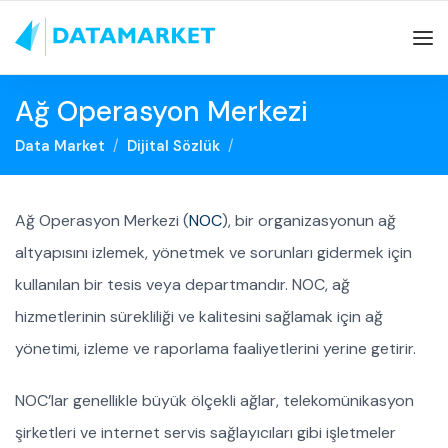
Ağ Operasyon Merkezi
Data Market
Dijital Sözlük
Ağ Operasyon Merkezi (
NOC
), bir organizasyonun ağ
altyapısını izlemek, yönetmek ve sorunları gidermek için
kullanılan bir tesis veya departmandır. NOC, ağ
hizmetlerinin sürekliliği ve kalitesini sağlamak için ağ
yönetimi, izleme ve raporlama faaliyetlerini yerine getirir.
NOC’lar genellikle büyük ölçekli ağlar, telekomünikasyon
şirketleri ve internet servis sağlayıcıları gibi işletmeler