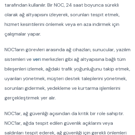
tarafından kullanılır. Bir NOC, 24 saat boyunca sürekli
olarak ağ altyapısını izleyerek, sorunları tespit etmek,
hizmet kesintilerini önlemek veya en aza indirmek için
çalışmalar yapar.
NOC’ların görevleri arasında ağ cihazları, sunucular, yazılım
sistemleri ve
veri
merkezleri gibi ağ altyapısına bağlı tüm
bileşenleri izlemek, ağdaki trafik yoğunluğunu takip etmek,
uyarıları yönetmek, müşteri destek taleplerini yönetmek,
sorunları gidermek, yedekleme ve kurtarma işlemlerini
gerçekleştirmek yer alır.
NOC’lar, ağ güvenliği açısından da kritik bir role sahiptir.
NOC’lar, ağda tespit edilen güvenlik açıklarını veya
saldırıları tespit ederek, ağ güvenliği için gerekli önlemleri