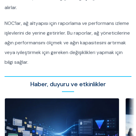
alırlar.
NOC’lar, ağ altyapısı için raporlama ve performans izleme
işlevlerini de yerine getirirler. Bu raporlar, ağ yöneticilerine
ağın performansını ölçmek ve ağın kapasitesini artırmak
veya iyileştirmek için gereken değişiklikleri yapmak için
bilgi sağlar.
Haber, duyuru ve etkinlikler