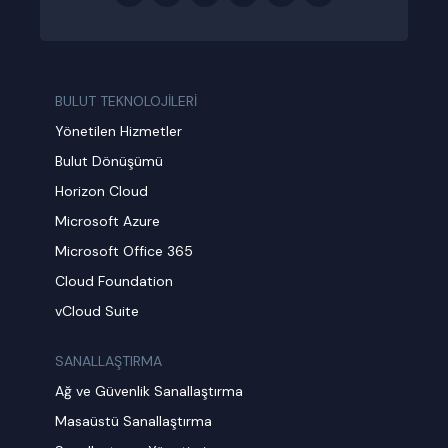
BULUT TEKNOLOJİLERİ
Yönetilen Hizmetler
Bulut Dönüşümü
Horizon Cloud
Microsoft Azure
Microsoft Office 365
Cloud Foundation
vCloud Suite
SANALLAŞTIRMA
Ağ ve Güvenlik Sanallaştırma
Masaüstü Sanallaştırma