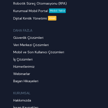
Robotik Süreç Otomasyonu (RPA)
Kurumsal Mobil Portal
Mobil Yaka
Dijital Kimlik Yönetimi
ideal
DAHA FAZLA
Güvenlik Çözümleri
Veri Merkezi Çözümleri
Mobil ve Son Kullanıcı Çözümleri
İş Çözümleri
Hizmetlerimiz
Webinarlar
Başarı Hikayeleri
KURUMSAL
Hakkımızda
İnsan Kaynakları