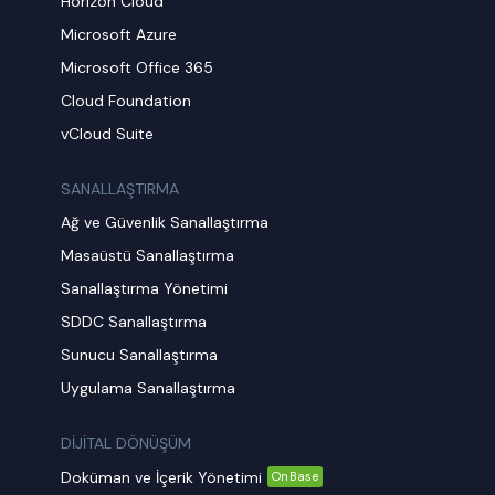
Horizon Cloud
Microsoft Azure
Microsoft Office 365
Cloud Foundation
vCloud Suite
SANALLAŞTIRMA
Ağ ve Güvenlik Sanallaştırma
Masaüstü Sanallaştırma
Sanallaştırma Yönetimi
SDDC Sanallaştırma
Sunucu Sanallaştırma
Uygulama Sanallaştırma
DİJİTAL DÖNÜŞÜM
Doküman ve İçerik Yönetimi
OnBase