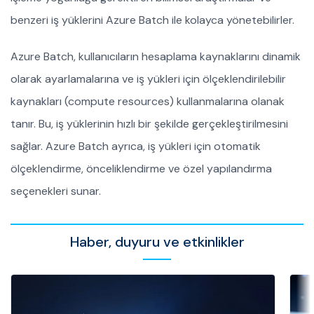
benzeri iş yüklerini Azure Batch ile kolayca yönetebilirler.
Azure Batch, kullanıcıların hesaplama kaynaklarını dinamik
olarak ayarlamalarına ve iş yükleri için ölçeklendirilebilir
kaynakları (compute resources) kullanmalarına olanak
tanır. Bu, iş yüklerinin hızlı bir şekilde gerçekleştirilmesini
sağlar. Azure Batch ayrıca, iş yükleri için otomatik
ölçeklendirme, önceliklendirme ve özel yapılandırma
seçenekleri sunar.
Haber, duyuru ve etkinlikler