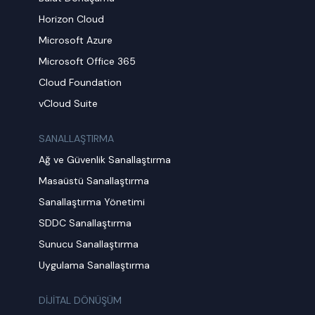
Horizon Cloud
Microsoft Azure
Microsoft Office 365
Cloud Foundation
vCloud Suite
SANALLAŞTIRMA
Ağ ve Güvenlik Sanallaştırma
Masaüstü Sanallaştırma
Sanallaştırma Yönetimi
SDDC Sanallaştırma
Sunucu Sanallaştırma
Uygulama Sanallaştırma
DİJİTAL DÖNÜŞÜM