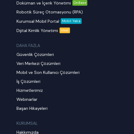
Doküman ve İçerik Yönetimi
OnBase
Robotik Süreç Otomasyonu (RPA)
Kurumsal Mobil Portal
Mobil Yaka
Dijital Kimlik Yönetimi
ideal
DAHA FAZLA
Güvenlik Çözümleri
Veri Merkezi Çözümleri
Mobil ve Son Kullanıcı Çözümleri
İş Çözümleri
Hizmetlerimiz
Webinarlar
Başarı Hikayeleri
KURUMSAL
Hakkımızda