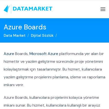
Azure Boards
Data Market
Dijital Sözlük
Azure
Boards,
Microsoft Azure
platformunda yer alan bir
hizmettir ve yazılım geliştirme sürecinde proje yönetimini
kolaylaştırmak için tasarlanmıştır. Bu hizmet, kullanıcılara
yazılım geliştirme projelerini planlama, izleme ve raporlama
imkanı verir.
Azure Boards, kullanıcılara projelerini kolayca yönetme
imkanı sunar. Bu hizmet, kullanıcılara kullanışlı bir arayüz