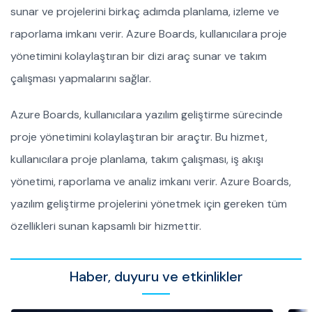
sunar ve projelerini birkaç adımda planlama, izleme ve
raporlama imkanı verir. Azure Boards, kullanıcılara proje
yönetimini kolaylaştıran bir dizi araç sunar ve takım
çalışması yapmalarını sağlar.
Azure Boards, kullanıcılara yazılım geliştirme sürecinde
proje yönetimini kolaylaştıran bir araçtır. Bu hizmet,
kullanıcılara proje planlama, takım çalışması, iş akışı
yönetimi, raporlama ve analiz imkanı verir. Azure Boards,
yazılım geliştirme projelerini yönetmek için gereken tüm
özellikleri sunan kapsamlı bir hizmettir.
Haber, duyuru ve etkinlikler