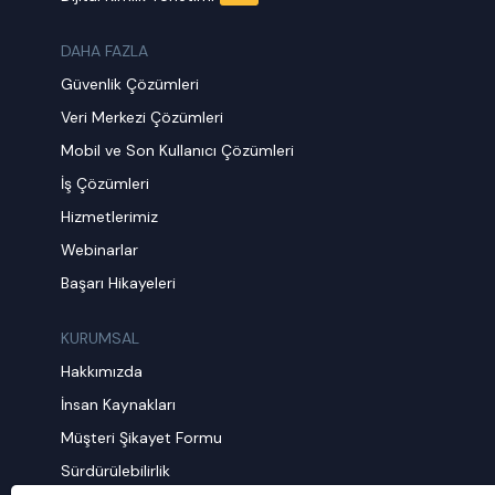
DAHA FAZLA
Güvenlik Çözümleri
Veri Merkezi Çözümleri
Mobil ve Son Kullanıcı Çözümleri
İş Çözümleri
Hizmetlerimiz
Webinarlar
Başarı Hikayeleri
KURUMSAL
Hakkımızda
İnsan Kaynakları
Müşteri Şikayet Formu
Sürdürülebilirlik