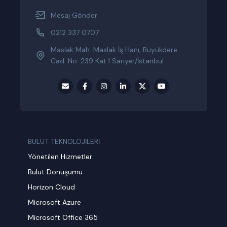
Mesaj Gönder
0212 337 0707
Maslak Mah. Maslak İş Hanı, Büyükdere
Cad. No: 239 Kat:1 Sarıyer/İstanbul
BULUT TEKNOLOJİLERİ
Yönetilen Hizmetler
Bulut Dönüşümü
Horizon Cloud
Microsoft Azure
Microsoft Office 365