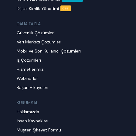
Dijital Kimlik Yönetimi
ideal
DAHA FAZLA
Güvenlik Çözümleri
Veri Merkezi Çözümleri
Mobil ve Son Kullanıcı Çözümleri
İş Çözümleri
Hizmetlerimiz
Webinarlar
Başarı Hikayeleri
KURUMSAL
Hakkımızda
İnsan Kaynakları
Müşteri Şikayet Formu