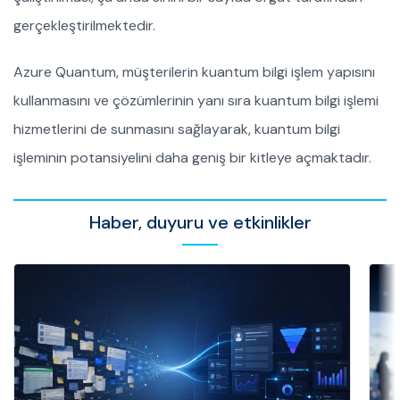
gerçekleştirilmektedir.
Azure Quantum, müşterilerin kuantum bilgi işlem yapısını
kullanmasını ve çözümlerinin yanı sıra kuantum bilgi işlemi
hizmetlerini de sunmasını sağlayarak, kuantum bilgi
işleminin potansiyelini daha geniş bir kitleye açmaktadır.
Haber, duyuru ve etkinlikler