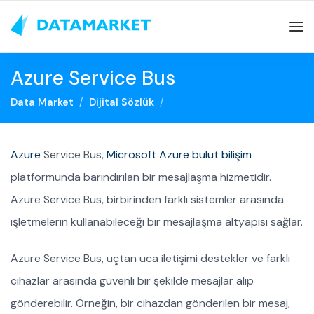
Azure Service Bus
Data Market
Dijital Sözlük
Azure
Service Bus,
Microsoft Azure
bulut bilişim
platformunda barındırılan bir mesajlaşma hizmetidir.
Azure Service Bus, birbirinden farklı sistemler arasında
işletmelerin kullanabileceği bir mesajlaşma altyapısı sağlar.
Azure Service Bus, uçtan uca iletişimi destekler ve farklı
cihazlar arasında güvenli bir şekilde mesajlar alıp
gönderebilir. Örneğin, bir cihazdan gönderilen bir mesaj,