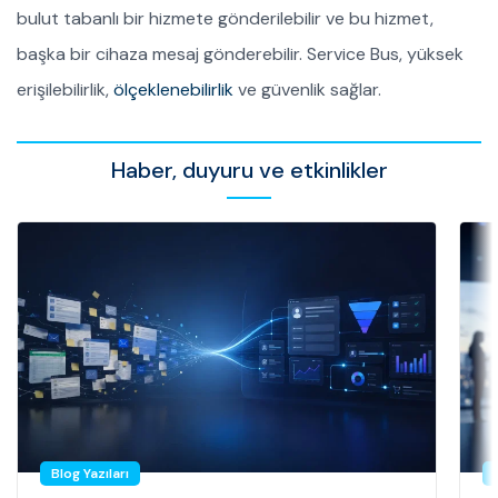
bulut tabanlı bir hizmete gönderilebilir ve bu hizmet,
başka bir cihaza mesaj gönderebilir. Service Bus, yüksek
erişilebilirlik,
ölçeklenebilirlik
ve güvenlik sağlar.
Haber, duyuru ve etkinlikler
Blog Yazıları