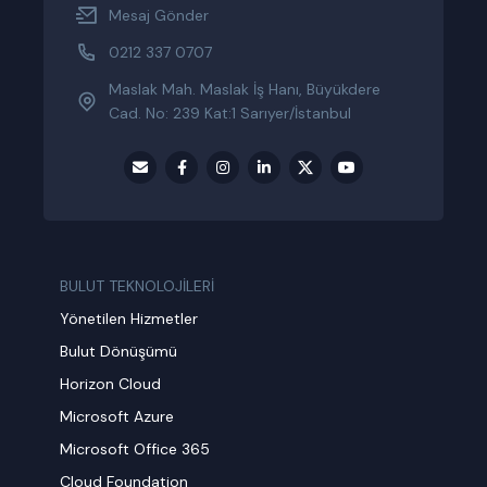
Mesaj Gönder
0212 337 0707
Maslak Mah. Maslak İş Hanı, Büyükdere
Cad. No: 239 Kat:1 Sarıyer/İstanbul
BULUT TEKNOLOJİLERİ
Yönetilen Hizmetler
Bulut Dönüşümü
Horizon Cloud
Microsoft Azure
Microsoft Office 365
Cloud Foundation