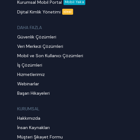
Kurumsal Mobil Portal
Mobil Yaka
Dijital Kimlik Yönetimi
ideal
DAHA FAZLA
Güvenlik Çözümleri
Veri Merkezi Çözümleri
Mobil ve Son Kullanıcı Çözümleri
İş Çözümleri
Hizmetlerimiz
Webinarlar
Başarı Hikayeleri
KURUMSAL
Hakkımızda
İnsan Kaynakları
Müşteri Şikayet Formu