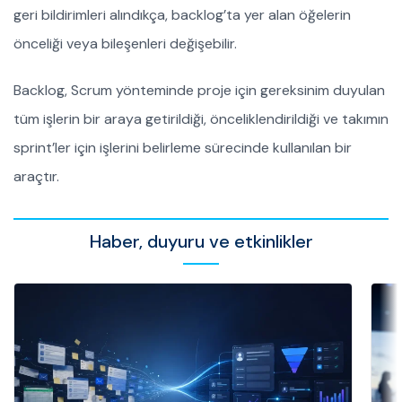
geri bildirimleri alındıkça, backlog’ta yer alan öğelerin
önceliği veya bileşenleri değişebilir.
Backlog, Scrum yönteminde proje için gereksinim duyulan
tüm işlerin bir araya getirildiği, önceliklendirildiği ve takımın
sprint’ler için işlerini belirleme sürecinde kullanılan bir
araçtır.
Haber, duyuru ve etkinlikler