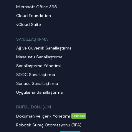
Microsoft Office 365
Cloud Foundation
vCloud Suite
SANALLAŞTIRMA
Ağ ve Güvenlik Sanallaştırma
Masaüstü Sanallaştırma
Sanallaştırma Yönetimi
SDDC Sanallaştırma
Sunucu Sanallaştırma
Uygulama Sanallaştırma
DİJİTAL DÖNÜŞÜM
Doküman ve İçerik Yönetimi
OnBase
Robotik Süreç Otomasyonu (RPA)