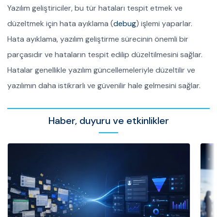
Yazılım geliştiriciler, bu tür hataları tespit etmek ve
düzeltmek için hata ayıklama (
debug
) işlemi yaparlar.
Hata ayıklama, yazılım geliştirme sürecinin önemli bir
parçasıdır ve hataların tespit edilip düzeltilmesini sağlar.
Hatalar genellikle yazılım güncellemeleriyle düzeltilir ve
yazılımın daha istikrarlı ve güvenilir hale gelmesini sağlar.
Haber, duyuru ve etkinlikler