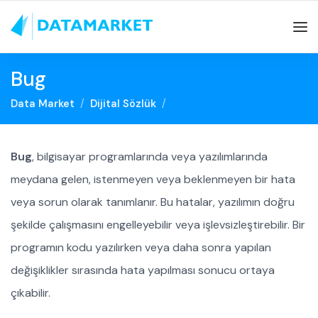
Bug
Data Market
Dijital Sözlük
Bug
, bilgisayar programlarında veya yazılımlarında
meydana gelen, istenmeyen veya beklenmeyen bir hata
veya sorun olarak tanımlanır. Bu hatalar, yazılımın doğru
şekilde çalışmasını engelleyebilir veya işlevsizleştirebilir. Bir
programın kodu yazılırken veya daha sonra yapılan
değişiklikler sırasında hata yapılması sonucu ortaya
çıkabilir.