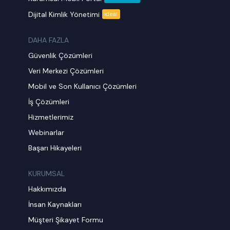
Dijital Kimlik Yönetimi
ideal
DAHA FAZLA
Güvenlik Çözümleri
Veri Merkezi Çözümleri
Mobil ve Son Kullanıcı Çözümleri
İş Çözümleri
Hizmetlerimiz
Webinarlar
Başarı Hikayeleri
KURUMSAL
Hakkımızda
İnsan Kaynakları
Müşteri Şikayet Formu