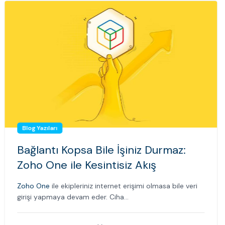
Blog Yazıları
Bağlantı Kopsa Bile İşiniz Durmaz:
Zoho One ile Kesintisiz Akış
Zoho One
ile ekipleriniz internet erişimi olmasa bile veri
girişi yapmaya devam eder. Ciha...