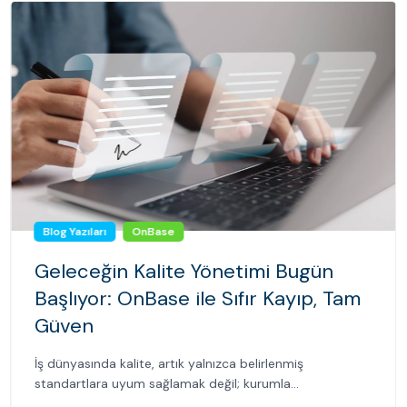
Blog Yazıları
OnBase
Geleceğin Kalite Yönetimi Bugün
Başlıyor: OnBase ile Sıfır Kayıp, Tam
Güven
İş dünyasında kalite, artık yalnızca belirlenmiş
standartlara uyum sağlamak değil; kurumla...