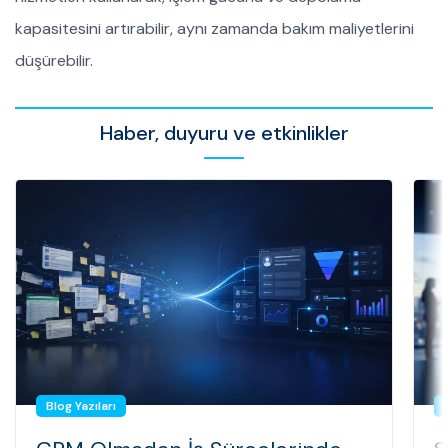
kapasitesini artırabilir, aynı zamanda bakım maliyetlerini
düşürebilir.
Haber, duyuru ve etkinlikler
Blog Yazıları