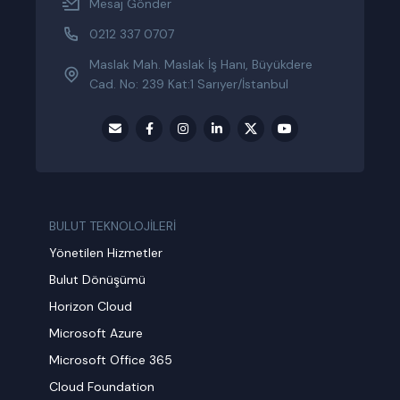
Mesaj Gönder
0212 337 0707
Maslak Mah. Maslak İş Hanı, Büyükdere
Cad. No: 239 Kat:1 Sarıyer/İstanbul
BULUT TEKNOLOJİLERİ
Yönetilen Hizmetler
Bulut Dönüşümü
Horizon Cloud
Microsoft Azure
Microsoft Office 365
Cloud Foundation