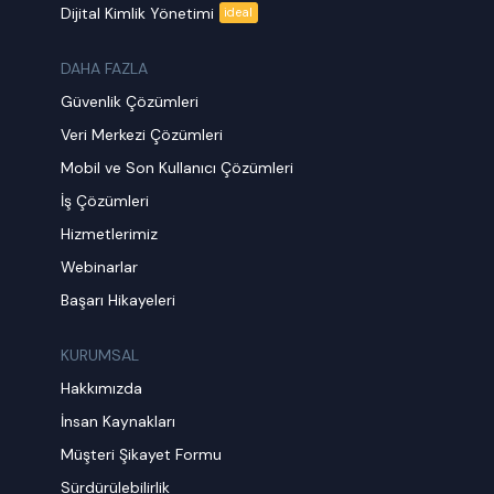
Dijital Kimlik Yönetimi
ideal
DAHA FAZLA
Güvenlik Çözümleri
Veri Merkezi Çözümleri
Mobil ve Son Kullanıcı Çözümleri
İş Çözümleri
Hizmetlerimiz
Webinarlar
Başarı Hikayeleri
KURUMSAL
Hakkımızda
İnsan Kaynakları
Müşteri Şikayet Formu
Sürdürülebilirlik