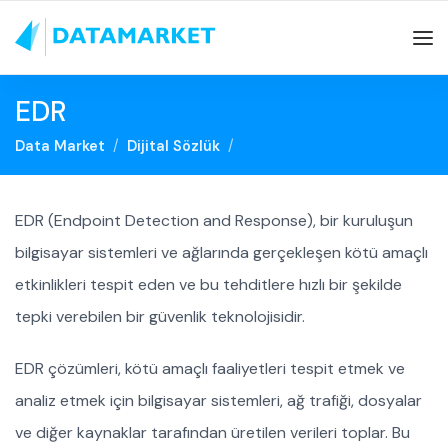
EDR
Data Market
Dijital Sözlük
EDR (Endpoint Detection and Response), bir kuruluşun
bilgisayar sistemleri ve ağlarında gerçekleşen kötü amaçlı
etkinlikleri tespit eden ve bu tehditlere hızlı bir şekilde
tepki verebilen bir güvenlik teknolojisidir.
EDR çözümleri, kötü amaçlı faaliyetleri tespit etmek ve
analiz etmek için bilgisayar sistemleri, ağ trafiği, dosyalar
ve diğer kaynaklar tarafından üretilen verileri toplar. Bu