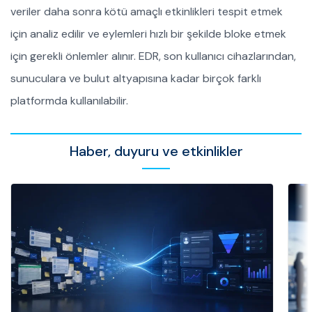
veriler daha sonra kötü amaçlı etkinlikleri tespit etmek
için analiz edilir ve eylemleri hızlı bir şekilde bloke etmek
için gerekli önlemler alınır. EDR, son kullanıcı cihazlarından,
sunuculara ve bulut altyapısına kadar birçok farklı
platformda kullanılabilir.
Haber, duyuru ve etkinlikler