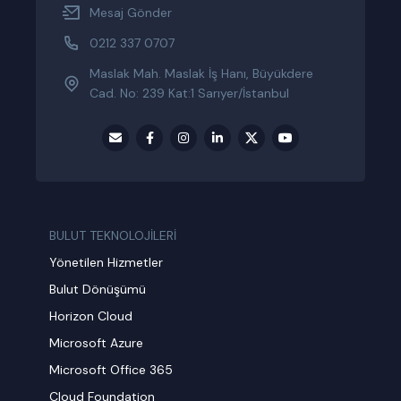
Mesaj Gönder
0212 337 0707
Maslak Mah. Maslak İş Hanı, Büyükdere
Cad. No: 239 Kat:1 Sarıyer/İstanbul
BULUT TEKNOLOJİLERİ
Yönetilen Hizmetler
Bulut Dönüşümü
Horizon Cloud
Microsoft Azure
Microsoft Office 365
Cloud Foundation