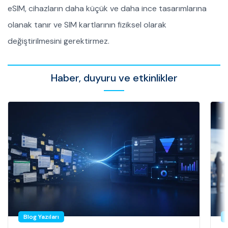
eSIM, cihazların daha küçük ve daha ince tasarımlarına
olanak tanır ve SIM kartlarının fiziksel olarak
değiştirilmesini gerektirmez.
Haber, duyuru ve etkinlikler
Blog Yazıları