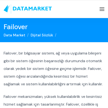
Failover
Data Market
Dijital Sözlük
Failover, bir bilgisayar sistemi, ağ veya uygulama bileşeni
gibi bir sistem öğesinin başarısızlığı durumunda otomatik
olarak yedek bir sistem öğesine geçme işlemidir. Failover,
sistem öğesi arızalandığında kesintisiz bir hizmet
sağlamak ve sistem kullanılabilirliğini artırmak için kullanılır.
Failover mekanizmaları, yüksek kullanılabilirlik ve kesintisiz
hizmet sağlamak için tasarlanmıştır. Failover, özellikle iş