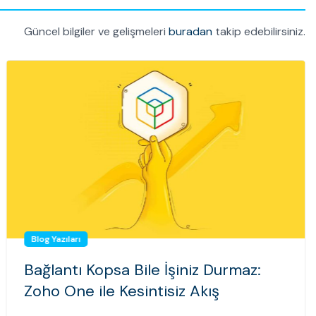
Güncel bilgiler ve gelişmeleri
buradan
takip edebilirsiniz.
Blog Yazıları
Bağlantı Kopsa Bile İşiniz Durmaz:
Zoho One ile Kesintisiz Akış