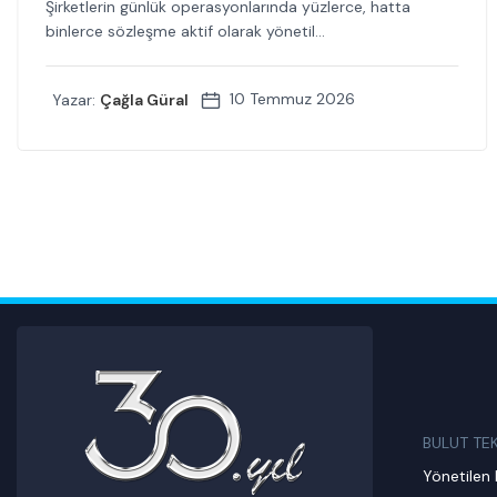
Şirketlerin günlük operasyonlarında yüzlerce, hatta
binlerce sözleşme aktif olarak yönetil...
10 Temmuz 2026
Yazar:
Çağla Güral
BULUT TE
Yönetilen 