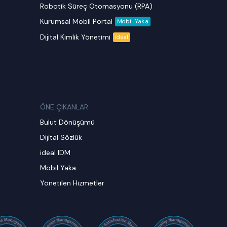
Robotik Süreç Otomasyonu (RPA)
Kurumsal Mobil Portal
Mobil Yaka
Dijital Kimlik Yönetimi
ideal
ÖNE ÇIKANLAR
Bulut Dönüşümü
Dijital Sözlük
ideal IDM
Mobil Yaka
Yönetilen Hizmetler