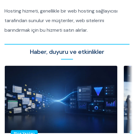
Hosting hizmeti, genellikle bir web hosting sağlayıcısı
tarafından sunulur ve müşteriler, web sitelerini
barındırmak için bu hizmeti satın alırlar.
Haber, duyuru ve etkinlikler
Blog Yazıları