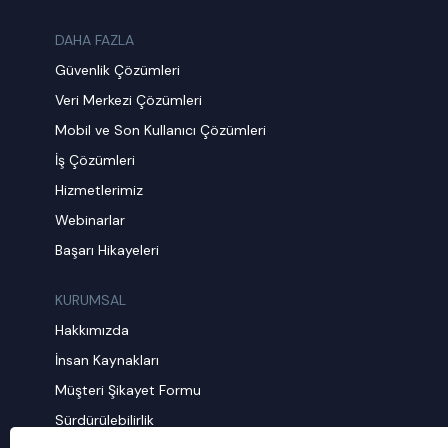
DAHA FAZLA
Güvenlik Çözümleri
Veri Merkezi Çözümleri
Mobil ve Son Kullanıcı Çözümleri
İş Çözümleri
Hizmetlerimiz
Webinarlar
Başarı Hikayeleri
KURUMSAL
Hakkımızda
İnsan Kaynakları
Müşteri Şikayet Formu
Sürdürülebilirlik