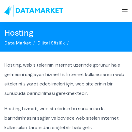
Hosting
Data Market
Dijital Sözlük
Hosting, web sitelerinin internet üzerinde görünür hale
gelmesini sağlayan hizmettir. İnternet kullanıcılarının web
sitelerini ziyaret edebilmeleri için, web sitelerinin bir
sunucuda barındırılması gerekmektedir.
Hosting hizmeti, web sitelerinin bu sunucularda
barındırılmasını sağlar ve böylece web siteleri internet
kullanıcıları tarafından erişilebilir hale gelir.