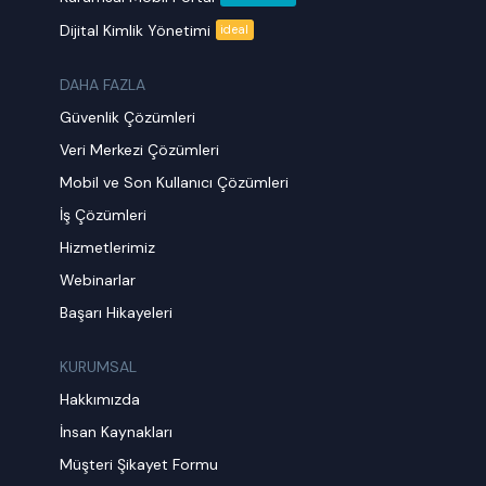
Dijital Kimlik Yönetimi
ideal
DAHA FAZLA
Güvenlik Çözümleri
Veri Merkezi Çözümleri
Mobil ve Son Kullanıcı Çözümleri
İş Çözümleri
Hizmetlerimiz
Webinarlar
Başarı Hikayeleri
KURUMSAL
Hakkımızda
İnsan Kaynakları
Müşteri Şikayet Formu