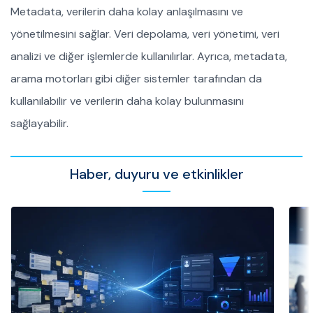
Metadata, verilerin daha kolay anlaşılmasını ve
yönetilmesini sağlar. Veri depolama, veri yönetimi, veri
analizi ve diğer işlemlerde kullanılırlar. Ayrıca, metadata,
arama motorları gibi diğer sistemler tarafından da
kullanılabilir ve verilerin daha kolay bulunmasını
sağlayabilir.
Haber, duyuru ve etkinlikler