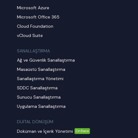
Microsoft Azure
Microsoft Office 365
Cloud Foundation
vCloud Suite
SANALLAŞTIRMA
Ağ ve Güvenlik Sanallaştırma
Masaüstü Sanallaştırma
Sanallaştırma Yönetimi
SDDC Sanallaştırma
Sunucu Sanallaştırma
Uygulama Sanallaştırma
DİJİTAL DÖNÜŞÜM
Doküman ve İçerik Yönetimi
OnBase