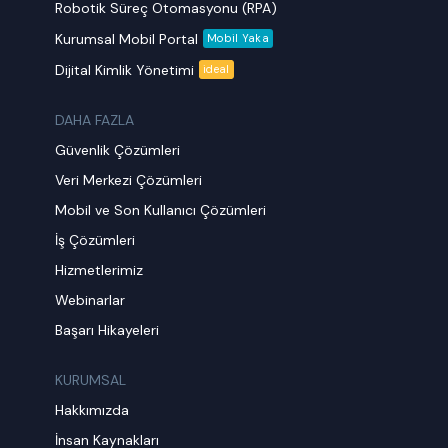
Robotik Süreç Otomasyonu (RPA)
Kurumsal Mobil Portal
Mobil Yaka
Dijital Kimlik Yönetimi
ideal
DAHA FAZLA
Güvenlik Çözümleri
Veri Merkezi Çözümleri
Mobil ve Son Kullanıcı Çözümleri
İş Çözümleri
Hizmetlerimiz
Webinarlar
Başarı Hikayeleri
KURUMSAL
Hakkımızda
İnsan Kaynakları