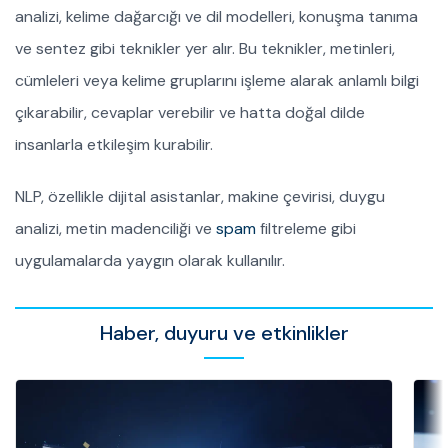
analizi, kelime dağarcığı ve dil modelleri, konuşma tanıma
ve sentez gibi teknikler yer alır. Bu teknikler, metinleri,
cümleleri veya kelime gruplarını işleme alarak anlamlı bilgi
çıkarabilir, cevaplar verebilir ve hatta doğal dilde
insanlarla etkileşim kurabilir.
NLP, özellikle dijital asistanlar, makine çevirisi, duygu
analizi, metin madenciliği ve
spam
filtreleme gibi
uygulamalarda yaygın olarak kullanılır.
Haber, duyuru ve etkinlikler