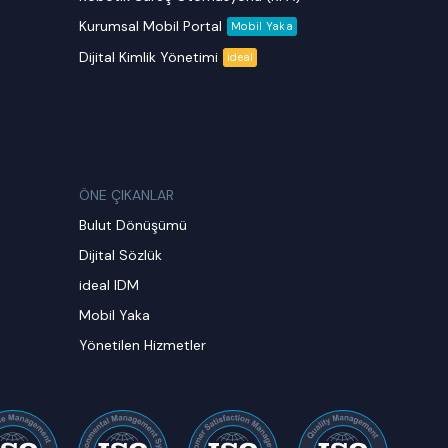
Kurumsal Mobil Portal
Mobil Yaka
Dijital Kimlik Yönetimi
ideal
ÖNE ÇIKANLAR
Bulut Dönüşümü
Dijital Sözlük
ideal IDM
Mobil Yaka
Yönetilen Hizmetler