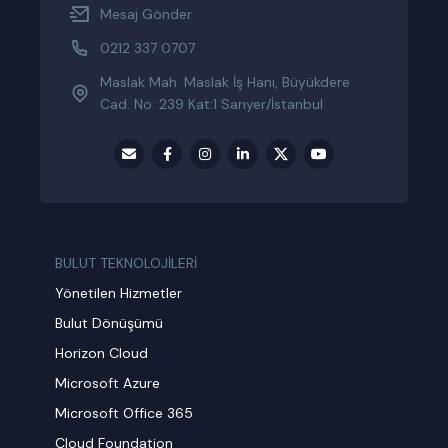
Mesaj Gönder
0212 337 0707
Maslak Mah. Maslak İş Hanı, Büyükdere
Cad. No: 239 Kat:1 Sarıyer/İstanbul
BULUT TEKNOLOJİLERİ
Yönetilen Hizmetler
Bulut Dönüşümü
Horizon Cloud
Microsoft Azure
Microsoft Office 365
Cloud Foundation