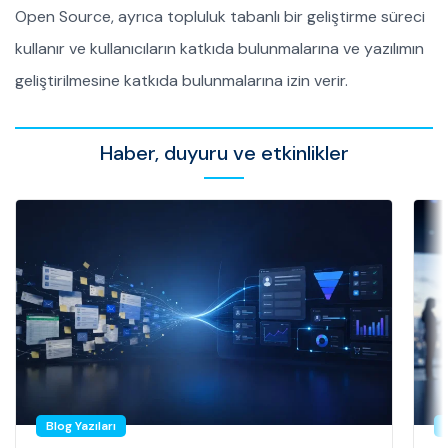
Open Source, ayrıca topluluk tabanlı bir geliştirme süreci
kullanır ve kullanıcıların katkıda bulunmalarına ve yazılımın
geliştirilmesine katkıda bulunmalarına izin verir.
Haber, duyuru ve etkinlikler
Blog Yazıları