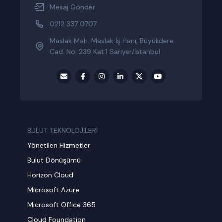
Mesaj Gönder
0212 337 0707
Maslak Mah. Maslak İş Hanı, Büyükdere
Cad. No: 239 Kat:1 Sarıyer/İstanbul
BULUT TEKNOLOJİLERİ
Yönetilen Hizmetler
Bulut Dönüşümü
Horizon Cloud
Microsoft Azure
Microsoft Office 365
Cloud Foundation