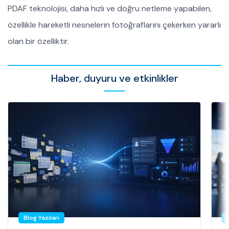
PDAF teknolojisi, daha hızlı ve doğru netleme yapabilen,
özellikle hareketli nesnelerin fotoğraflarını çekerken yararlı
olan bir özelliktir.
Haber, duyuru ve etkinlikler
Blog Yazıları