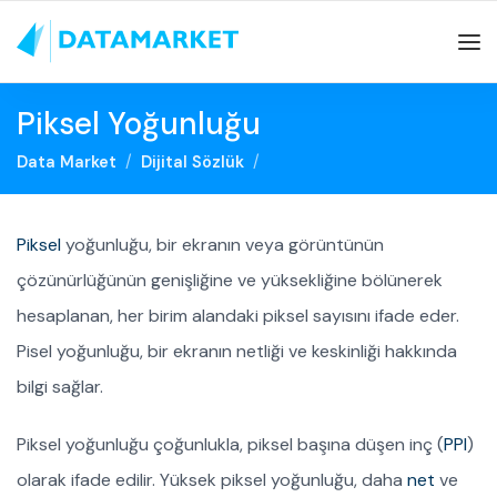
Piksel Yoğunluğu
Data Market
Dijital Sözlük
Piksel
yoğunluğu, bir ekranın veya görüntünün
çözünürlüğünün genişliğine ve yüksekliğine bölünerek
hesaplanan, her birim alandaki piksel sayısını ifade eder.
Pisel yoğunluğu, bir ekranın netliği ve keskinliği hakkında
bilgi sağlar.
Piksel yoğunluğu çoğunlukla, piksel başına düşen inç (
PPI
)
olarak ifade edilir. Yüksek piksel yoğunluğu, daha
net
ve