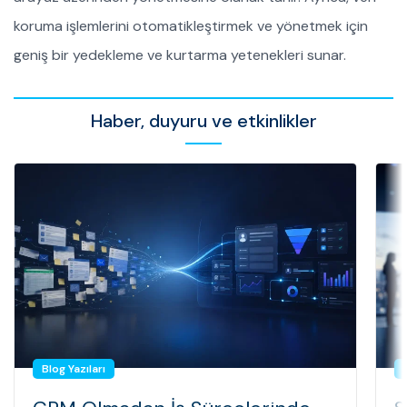
koruma işlemlerini otomatikleştirmek ve yönetmek için
geniş bir yedekleme ve kurtarma yetenekleri sunar.
Haber, duyuru ve etkinlikler
Blog Yazıları