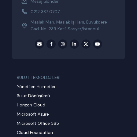
Mesaj Gönder
0212 337 0707
Maslak Mah. Maslak İş Hanı, Büyükdere
Cad. No: 239 Kat:1 Sarıyer/İstanbul
BULUT TEKNOLOJİLERİ
Yönetilen Hizmetler
Bulut Dönüşümü
Horizon Cloud
Microsoft Azure
Microsoft Office 365
Cloud Foundation